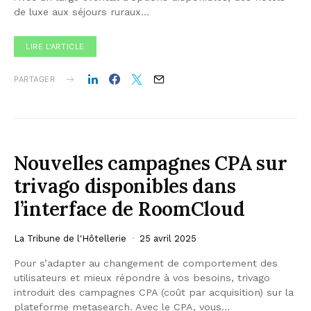
de luxe aux séjours ruraux…
LIRE L'ARTICLE
PARTAGER
Nouvelles campagnes CPA sur
trivago disponibles dans
l’interface de RoomCloud
La Tribune de l'Hôtellerie
25 avril 2025
Pour s’adapter au changement de comportement des
utilisateurs et mieux répondre à vos besoins, trivago
introduit des campagnes CPA (coût par acquisition) sur la
plateforme metasearch. Avec le CPA, vous…