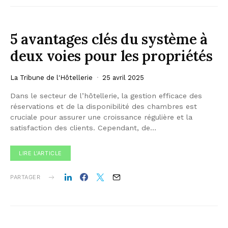
5 avantages clés du système à
deux voies pour les propriétés
La Tribune de l'Hôtellerie
25 avril 2025
Dans le secteur de l’hôtellerie, la gestion efficace des
réservations et de la disponibilité des chambres est
cruciale pour assurer une croissance régulière et la
satisfaction des clients. Cependant, de…
LIRE L'ARTICLE
PARTAGER