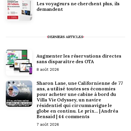
Les voyageurs ne cherchent plus, ils
demandent
DERNIERS ARTICLES
Augmenter les réservations directes
sans disparaître des OTA
8 août 2026
Sharon Lane, une Californienne de 77
ans, a utilisé toutes ses économies
pour acheter une cabine à bord du
Villa Vie Odyssey, un navire
résidentiel qui circumnavigue le
globe en continu. Le prix… | Andréa
Bensaid | 44 comments
7 août 2026