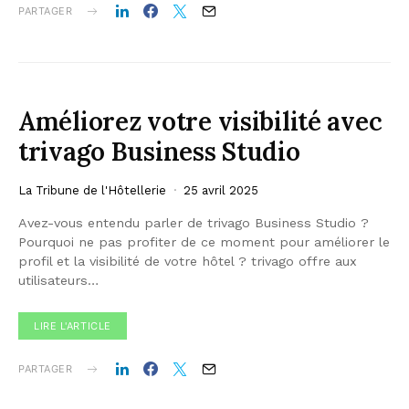
PARTAGER
Améliorez votre visibilité avec
trivago Business Studio
La Tribune de l'Hôtellerie
25 avril 2025
Avez-vous entendu parler de trivago Business Studio ?
Pourquoi ne pas profiter de ce moment pour améliorer le
profil et la visibilité de votre hôtel ? trivago offre aux
utilisateurs…
LIRE L'ARTICLE
PARTAGER