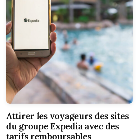
Attirer les voyageurs des sites
du groupe Expedia avec des
tarifs remboursables