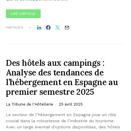
LIRE L'ARTICLE
PARTAGER
Des hôtels aux campings :
Analyse des tendances de
l’hébergement en Espagne au
premier semestre 2025
La Tribune de l'Hôtellerie
25 avril 2025
Le secteur de l’hébergement en Espagne joue un rôle
crucial dans la robustesse de l’industrie du tourisme.
Avec un large éventail d’options disponibles, des hôtels