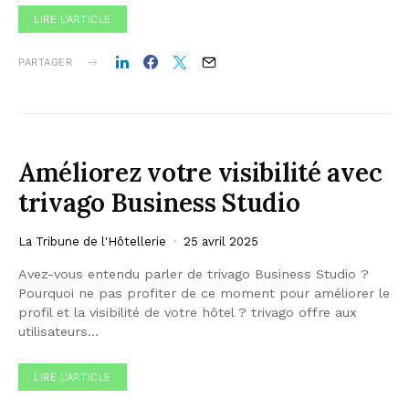
LIRE L'ARTICLE
PARTAGER
Améliorez votre visibilité avec
trivago Business Studio
La Tribune de l'Hôtellerie
25 avril 2025
Avez-vous entendu parler de trivago Business Studio ?
Pourquoi ne pas profiter de ce moment pour améliorer le
profil et la visibilité de votre hôtel ? trivago offre aux
utilisateurs…
LIRE L'ARTICLE