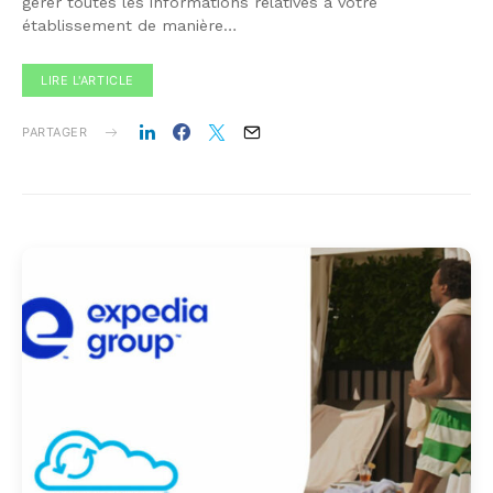
gérer toutes les informations relatives à votre
établissement de manière…
LIRE L'ARTICLE
PARTAGER