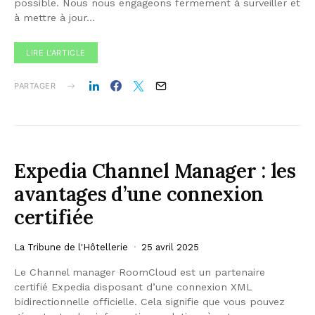
possible. Nous nous engageons fermement à surveiller et
à mettre à jour…
LIRE L'ARTICLE
PARTAGER
Expedia Channel Manager : les
avantages d’une connexion
certifiée
La Tribune de l'Hôtellerie
25 avril 2025
Le Channel manager RoomCloud est un partenaire
certifié Expedia disposant d’une connexion XML
bidirectionnelle officielle. Cela signifie que vous pouvez