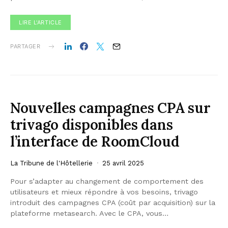
LIRE L'ARTICLE
PARTAGER
Nouvelles campagnes CPA sur
trivago disponibles dans
l’interface de RoomCloud
La Tribune de l'Hôtellerie
25 avril 2025
Pour s’adapter au changement de comportement des
utilisateurs et mieux répondre à vos besoins, trivago
introduit des campagnes CPA (coût par acquisition) sur la
plateforme metasearch. Avec le CPA, vous…