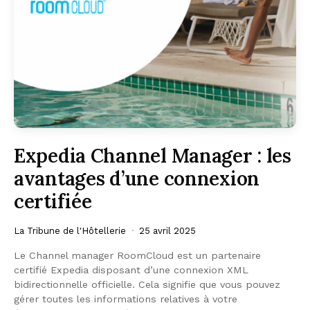
Expedia Channel Manager : les
avantages d’une connexion
certifiée
La Tribune de l'Hôtellerie
25 avril 2025
Le Channel manager RoomCloud est un partenaire
certifié Expedia disposant d’une connexion XML
bidirectionnelle officielle. Cela signifie que vous pouvez
gérer toutes les informations relatives à votre