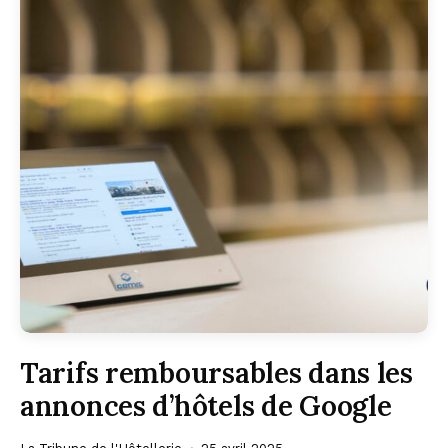
Tarifs remboursables dans les
annonces d’hôtels de Google