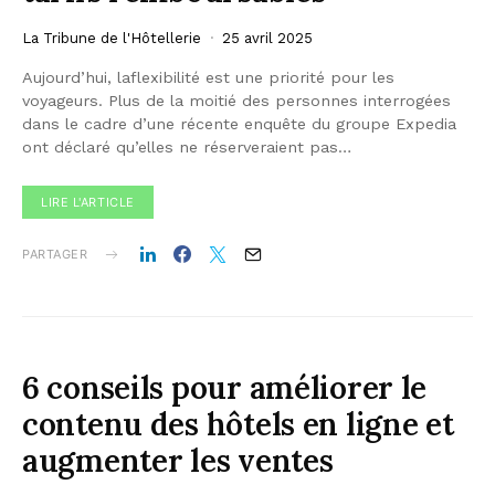
La Tribune de l'Hôtellerie
25 avril 2025
Aujourd’hui, laflexibilité est une priorité pour les
voyageurs. Plus de la moitié des personnes interrogées
dans le cadre d’une récente enquête du groupe Expedia
ont déclaré qu’elles ne réserveraient pas…
LIRE L'ARTICLE
PARTAGER
6 conseils pour améliorer le
contenu des hôtels en ligne et
augmenter les ventes