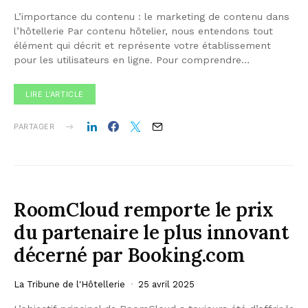
L’importance du contenu : le marketing de contenu dans
l’hôtellerie Par contenu hôtelier, nous entendons tout
élément qui décrit et représente votre établissement
pour les utilisateurs en ligne. Pour comprendre…
LIRE L'ARTICLE
PARTAGER
RoomCloud remporte le prix
du partenaire le plus innovant
décerné par Booking.com
La Tribune de l'Hôtellerie
25 avril 2025