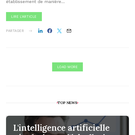
établissement de manière…
LIRE L'ARTICLE
PARTAGER
LOAD MORE
TOP NEWS
L'intelligence artificielle