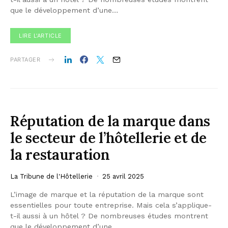
que le développement d’une…
LIRE L'ARTICLE
PARTAGER
Réputation de la marque dans
le secteur de l’hôtellerie et de
la restauration
La Tribune de l'Hôtellerie
25 avril 2025
L’image de marque et la réputation de la marque sont
essentielles pour toute entreprise. Mais cela s’applique-
t-il aussi à un hôtel ? De nombreuses études montrent
que le développement d’une…