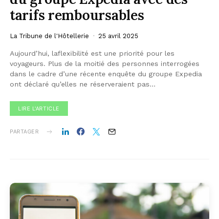
tarifs remboursables
La Tribune de l'Hôtellerie
25 avril 2025
Aujourd’hui, laflexibilité est une priorité pour les
voyageurs. Plus de la moitié des personnes interrogées
dans le cadre d’une récente enquête du groupe Expedia
ont déclaré qu’elles ne réserveraient pas…
LIRE L'ARTICLE
PARTAGER