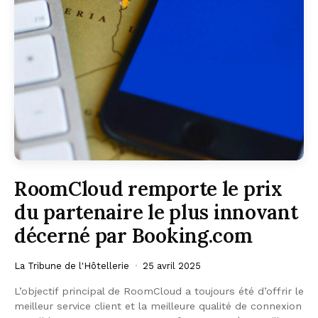
RoomCloud remporte le prix
du partenaire le plus innovant
décerné par Booking.com
La Tribune de l'Hôtellerie
25 avril 2025
L’objectif principal de RoomCloud a toujours été d’offrir le
meilleur service client et la meilleure qualité de connexion