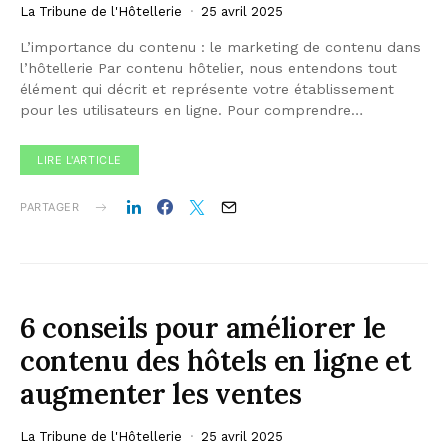
La Tribune de l'Hôtellerie
25 avril 2025
L’importance du contenu : le marketing de contenu dans
l’hôtellerie Par contenu hôtelier, nous entendons tout
élément qui décrit et représente votre établissement
pour les utilisateurs en ligne. Pour comprendre…
LIRE L'ARTICLE
PARTAGER
6 conseils pour améliorer le
contenu des hôtels en ligne et
augmenter les ventes
La Tribune de l'Hôtellerie
25 avril 2025