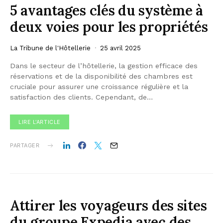
5 avantages clés du système à
deux voies pour les propriétés
La Tribune de l'Hôtellerie
25 avril 2025
Dans le secteur de l’hôtellerie, la gestion efficace des
réservations et de la disponibilité des chambres est
cruciale pour assurer une croissance régulière et la
satisfaction des clients. Cependant, de…
LIRE L'ARTICLE
PARTAGER
Attirer les voyageurs des sites
du groupe Expedia avec des