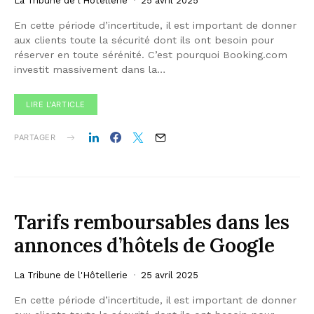
La Tribune de l'Hôtellerie
25 avril 2025
En cette période d’incertitude, il est important de donner
aux clients toute la sécurité dont ils ont besoin pour
réserver en toute sérénité. C’est pourquoi Booking.com
investit massivement dans la…
LIRE L'ARTICLE
PARTAGER
Tarifs remboursables dans les
annonces d’hôtels de Google
La Tribune de l'Hôtellerie
25 avril 2025
En cette période d’incertitude, il est important de donner