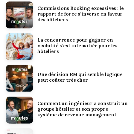
Commissions Booking excessives : le
rapport de force s’inverse en faveur
des hôteliers
La concurrence pour gagner en
visibilité s’est intensifiée pour les
hôteliers
Une décision RM qui semble logique
peut coûter très cher
Comment un ingénieur a construit un
groupe hôtelier et son propre
système de revenue management