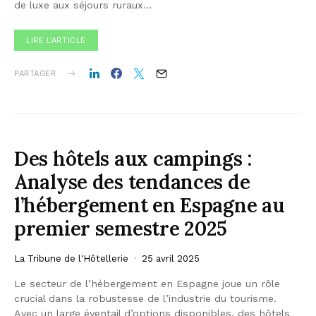
de luxe aux séjours ruraux…
LIRE L'ARTICLE
PARTAGER
Des hôtels aux campings :
Analyse des tendances de
l’hébergement en Espagne au
premier semestre 2025
La Tribune de l'Hôtellerie
25 avril 2025
Le secteur de l’hébergement en Espagne joue un rôle
crucial dans la robustesse de l’industrie du tourisme.
Avec un large éventail d’options disponibles, des hôtels