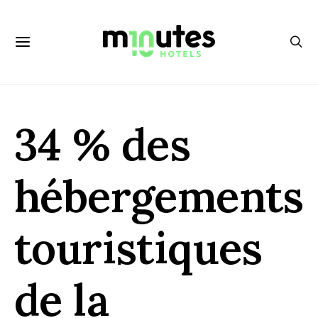
34 % des
hébergements
touristiques
de la