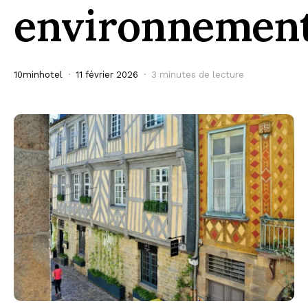
environnement
10minhotel
11 février 2026
3 minutes de lecture