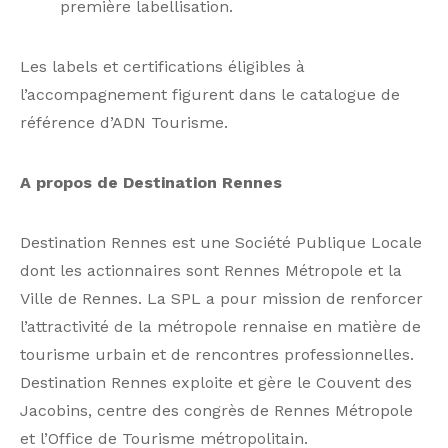
première labellisation.
Les labels et certifications éligibles à
l’accompagnement figurent dans le catalogue de
référence d’ADN Tourisme.
A propos de Destination Rennes
Destination Rennes est une Société Publique Locale
dont les actionnaires sont Rennes Métropole et la
Ville de Rennes. La SPL a pour mission de renforcer
l’attractivité de la métropole rennaise en matière de
tourisme urbain et de rencontres professionnelles.
Destination Rennes exploite et gère le Couvent des
Jacobins, centre des congrès de Rennes Métropole
et l’Office de Tourisme métropolitain.