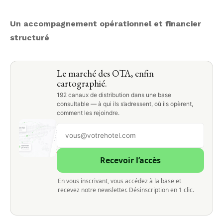
Un accompagnement opérationnel et financier
structuré
Le marché des OTA, enfin
cartographié.
192 canaux de distribution dans une base
consultable — à qui ils s’adressent, où ils opèrent,
comment les rejoindre.
Recevoir l’accès
En vous inscrivant, vous accédez à la base et
recevez notre newsletter. Désinscription en 1 clic.