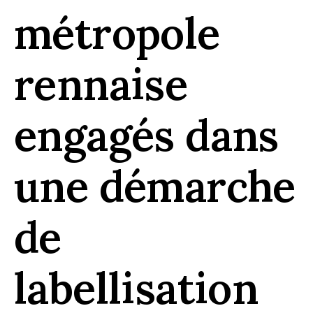
métropole
rennaise
engagés dans
une démarche
de
labellisation