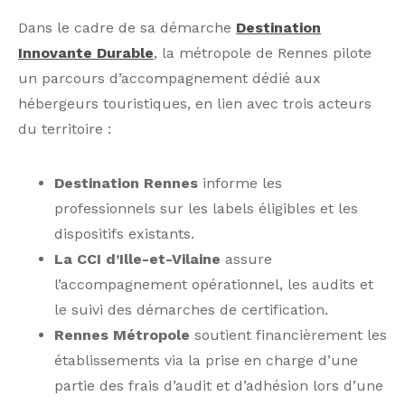
Dans le cadre de sa démarche
Destination
Innovante Durable
, la métropole de Rennes pilote
un parcours d’accompagnement dédié aux
hébergeurs touristiques, en lien avec trois acteurs
du territoire :
Destination Rennes
informe les
professionnels sur les labels éligibles et les
dispositifs existants.
La CCI d’Ille-et-Vilaine
assure
l’accompagnement opérationnel, les audits et
le suivi des démarches de certification.
Rennes Métropole
soutient financièrement les
établissements via la prise en charge d’une
partie des frais d’audit et d’adhésion lors d’une