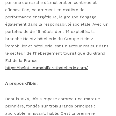
par une démarche d’amélioration continue et
d’innovation, notamment en matière de
performance énergétique, le groupe s’engage
également dans la responsabilité sociétale. Avec un
portefeuille de 15 hôtels dont 14 exploités, la
branche Heintz hôtellerie du Groupe Heintz
immobilier et hôtellerie, est un acteur majeur dans
le secteur de l’hébergement touristique du Grand
Est de la France.
https://heintzimmobilierethotellerie.com/
A propos d’ibis :
Depuis 1974, ibis s’impose comme une marque
pionnière, fondée sur trois grands principes :
abordable, innovant, fiable. C’est la première