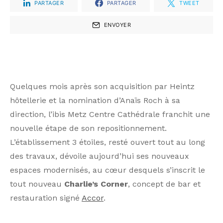
PARTAGER
PARTAGER
TWEET
ENVOYER
Quelques mois après son acquisition par Heintz
hôtellerie et la nomination d’Anaïs Roch à sa
direction, l’ibis Metz Centre Cathédrale franchit une
nouvelle étape de son repositionnement.
L’établissement 3 étoiles, resté ouvert tout au long
des travaux, dévoile aujourd’hui ses nouveaux
espaces modernisés, au cœur desquels s’inscrit le
tout nouveau
Charlie’s Corner
, concept de bar et
restauration signé
Accor
.