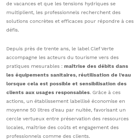
de vacances et que les tensions hydriques se
multiplient, les professionnels recherchent des
solutions concrètes et efficaces pour répondre à ces
défis.
Depuis près de trente ans, le label Clef Verte
accompagne les acteurs du tourisme vers des
pratiques mesurables :
maîtrise des débits dans
les équipements sanitaires, réutilisation de l’eau
lorsque cela est possible et sensibilisation des
clients aux usages responsables
. Grâce à ces
actions, un établissement labellisé économise en
moyenne 50 litres d’eau par nuitée, favorisant un
cercle vertueux entre préservation des ressources
locales, maîtrise des coûts et engagement des
professionnels comme des clients.