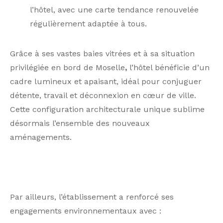
l’hôtel, avec une carte tendance renouvelée
régulièrement adaptée à tous.
Grâce à ses vastes baies vitrées et à sa situation
privilégiée en bord de Moselle
,
l’hôtel bénéficie d’un
cadre lumineux et apaisant, idéal pour conjuguer
détente, travail et déconnexion en cœur de ville.
Cette configuration architecturale unique sublime
désormais l’ensemble des nouveaux
aménagements.
Par ailleurs, l’établissement a renforcé ses
engagements environnementaux avec :