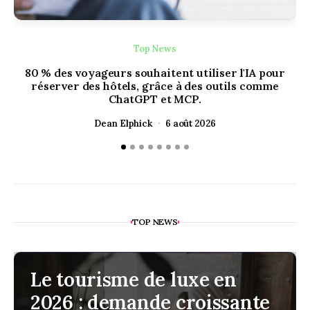
Top News
80 % des voyageurs souhaitent utiliser l'IA pour
réserver des hôtels, grâce à des outils comme
ChatGPT et MCP.
Dean Elphick
6 août 2026
TOP NEWS
Le tourisme de luxe en
2026 : demande croissante