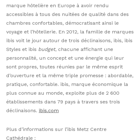
marque hôtelière en Europe à avoir rendu
accessibles à tous des nuitées de qualité dans des
chambres confortables, démocratisant ainsi le
voyage et l’hôtellerie. En 2012, la famille de marques
ibis voit le jour autour de trois déclinaisons, ibis, ibis
Styles et ibis
budget
, chacune affichant une
personnalité, un concept et une énergie qui leur
sont propres, toutes réunies par le même esprit
d’ouverture et la même triple promesse : abordable,
pratique, confortable. ibis, marque économique la
plus connue au monde, exploite plus de 2 600
établissements dans 79 pays à travers ses trois
déclinaisons.
ibis.com
Plus d’informations sur l’ibis Metz Centre
Cathédrale :