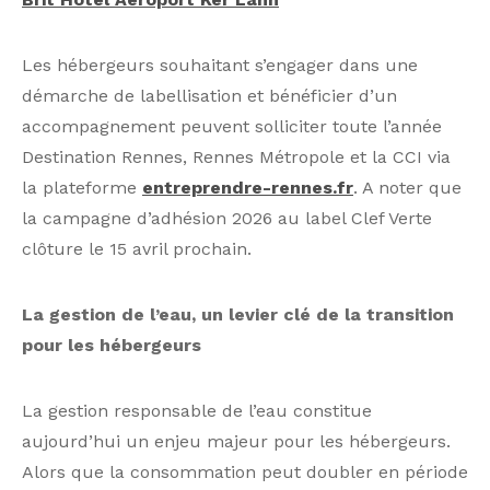
Les hébergeurs souhaitant s’engager dans une
démarche de labellisation et bénéficier d’un
accompagnement peuvent solliciter toute l’année
Destination Rennes, Rennes Métropole et la CCI via
la plateforme
entreprendre-rennes.fr
. A noter que
la campagne d’adhésion 2026 au label Clef Verte
clôture le 15 avril prochain.
La gestion de l’eau, un levier clé de la transition
pour les hébergeurs
La gestion responsable de l’eau constitue
aujourd’hui un enjeu majeur pour les hébergeurs.
Alors que la consommation peut doubler en période