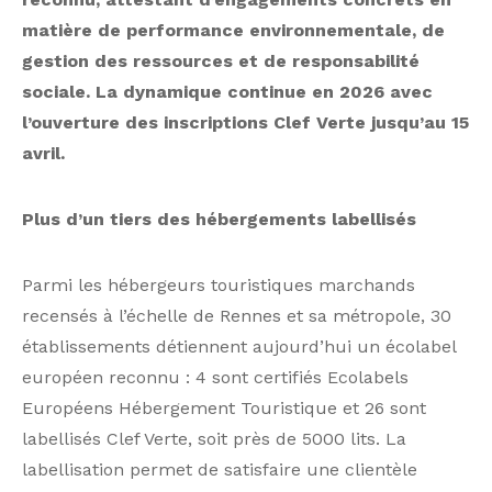
matière de performance environnementale, de
gestion des ressources et de responsabilité
sociale. La dynamique continue en 2026 avec
l’ouverture des inscriptions Clef Verte jusqu’au 15
avril.
Plus d’un tiers des hébergements labellisés
Parmi les hébergeurs touristiques marchands
recensés à l’échelle de Rennes et sa métropole, 30
établissements détiennent aujourd’hui un écolabel
européen reconnu : 4 sont certifiés Ecolabels
Européens Hébergement Touristique et 26 sont
labellisés Clef Verte, soit près de 5000 lits. La
labellisation permet de satisfaire une clientèle