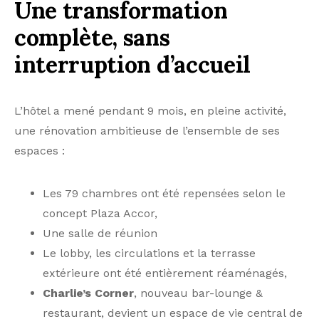
Une transformation
complète, sans
interruption d’accueil
L’hôtel a mené pendant 9 mois, en pleine activité,
une rénovation ambitieuse de l’ensemble de ses
espaces :
Les 79 chambres ont été repensées selon le
concept Plaza Accor,
Une salle de réunion
Le lobby, les circulations et la terrasse
extérieure ont été entièrement réaménagés,
Charlie’s Corner
, nouveau bar-lounge &
restaurant, devient un espace de vie central de