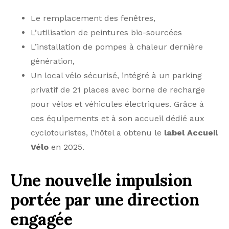
Le remplacement des fenêtres,
L’utilisation de peintures bio-sourcées
L’installation de pompes à chaleur dernière
génération,
Un local vélo sécurisé, intégré à un parking
privatif de 21 places avec borne de recharge
pour vélos et véhicules électriques. Grâce à
ces équipements et à son accueil dédié aux
cyclotouristes, l’hôtel a obtenu le
label Accueil
Vélo
en 2025.
Une nouvelle impulsion
portée par une direction
engagée