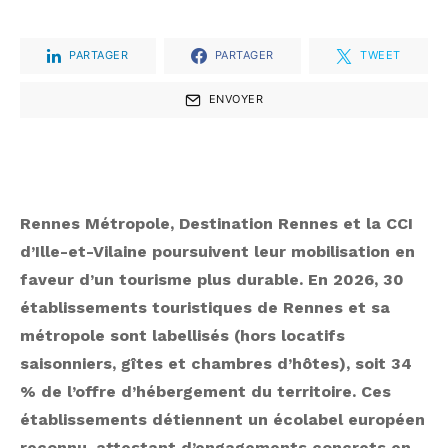
PARTAGER
PARTAGER
TWEET
ENVOYER
Rennes Métropole, Destination Rennes et la CCI
d’Ille-et-Vilaine poursuivent leur mobilisation en
faveur d’un tourisme plus durable. En 2026, 30
établissements touristiques de Rennes et sa
métropole sont labellisés (hors locatifs
saisonniers, gîtes et chambres d’hôtes), soit 34
% de l’offre d’hébergement du territoire. Ces
établissements détiennent un écolabel européen
reconnu, attestant d’engagements concrets en