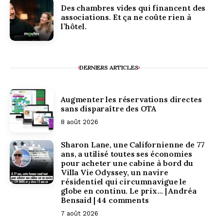
Des chambres vides qui financent des
associations. Et ça ne coûte rien à
l’hôtel.
DERNIERS ARTICLES
Augmenter les réservations directes
sans disparaître des OTA
8 août 2026
Sharon Lane, une Californienne de 77
ans, a utilisé toutes ses économies
pour acheter une cabine à bord du
Villa Vie Odyssey, un navire
résidentiel qui circumnavigue le
globe en continu. Le prix… | Andréa
Bensaid | 44 comments
7 août 2026