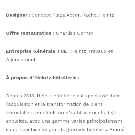
Designer
: Concept Plaza Accor, Rachel Heintz
Offre restauration :
Charlie’s Corner
Entreprise Générale TCE
: Heintz Travaux et
Agencement
À propos d’ Heintz hôtellerie :
Depuis 2013, Heintz hôtellerie est spécialisé dans
l’acquisition et la transformation de biens
immobiliers en hôtels ou d’établissements déjà
exploités, avec une gamme variée principalement
sous franchise de grands groupes hôteliers. Animé