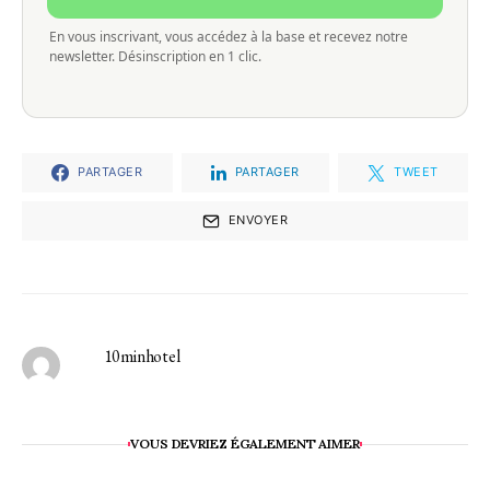
En vous inscrivant, vous accédez à la base et recevez notre
newsletter. Désinscription en 1 clic.
PARTAGER
PARTAGER
TWEET
ENVOYER
10minhotel
VOUS DEVRIEZ ÉGALEMENT AIMER