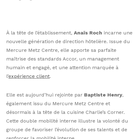
À la tête de l’établissement,
Anaïs Roch
incarne une
nouvelle génération de direction hôtelière. Issue du
Mercure Metz Centre, elle apporte sa parfaite
maîtrise des standards Accor, un management
humain et engagé, et une attention marquée à
l’
expérience client
.
Elle est aujourd’hui rejointe par
Baptiste Henry
,
également issu du Mercure Metz Centre et
désormais à la tête de la cuisine Charlie’s Corner.
Cette double mobilité interne illustre la volonté du
groupe de favoriser l’évolution de ses talents et de
renforcer la mobilité interne.