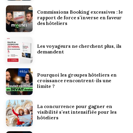
Commissions Booking excessives : le
rapport de force s’inverse en faveur
des hôteliers
Les voyageurs ne cherchent plus, ils
demandent
Pourquoi les groupes hôteliers en
croissance rencontrent-ils une
limite ?
La concurrence pour gagner en
visibilité s’est intensifiée pour les
hôteliers