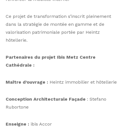
Ce projet de transformation s’inscrit pleinement
dans la stratégie de montée en gamme et de
valorisation patrimoniale portée par Heintz
hôtellerie.
Partenaires du projet Ibis Metz Centre
Cathédrale :
Maître d’ouvrage :
Heintz immobilier et hôtellerie
Conception Architecturale Façade
: Stefano
Rubortone
Enseigne :
ibis Accor