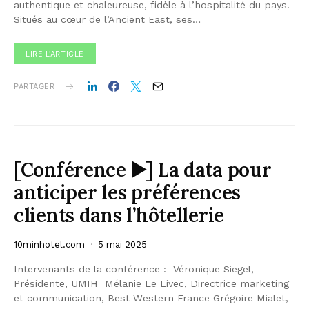
authentique et chaleureuse, fidèle à l’hospitalité du pays.
Situés au cœur de l’Ancient East, ses…
LIRE L'ARTICLE
PARTAGER
[Conférence ▶️] La data pour
anticiper les préférences
clients dans l’hôtellerie
10minhotel.com
5 mai 2025
Intervenants de la conférence : Véronique Siegel,
Présidente, UMIH Mélanie Le Livec, Directrice marketing
et communication, Best Western France Grégoire Mialet,