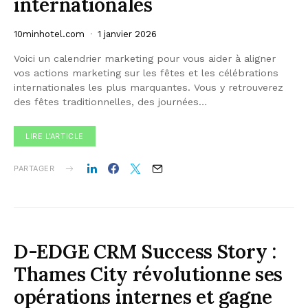
internationales
10minhotel.com
1 janvier 2026
Voici un calendrier marketing pour vous aider à aligner
vos actions marketing sur les fêtes et les célébrations
internationales les plus marquantes. Vous y retrouverez
des fêtes traditionnelles, des journées…
LIRE L'ARTICLE
PARTAGER
D-EDGE CRM Success Story :
Thames City révolutionne ses
opérations internes et gagne