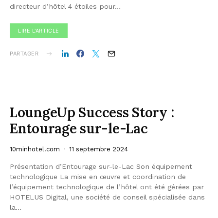
directeur d’hôtel 4 étoiles pour…
LIRE L'ARTICLE
PARTAGER
LoungeUp Success Story :
Entourage sur-le-Lac
10minhotel.com
11 septembre 2024
Présentation d’Entourage sur-le-Lac Son équipement
technologique La mise en œuvre et coordination de
l’équipement technologique de l’hôtel ont été gérées par
HOTELUS Digital, une société de conseil spécialisée dans
la…