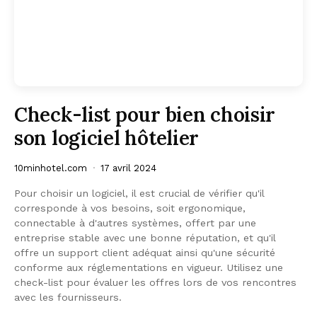
Check-list pour bien choisir
son logiciel hôtelier
10minhotel.com
17 avril 2024
Pour choisir un logiciel, il est crucial de vérifier qu'il
corresponde à vos besoins, soit ergonomique,
connectable à d'autres systèmes, offert par une
entreprise stable avec une bonne réputation, et qu'il