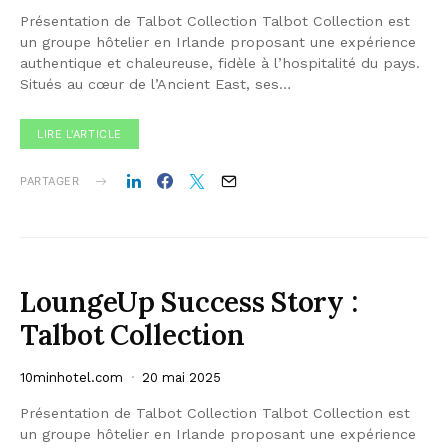
Présentation de Talbot Collection ‍Talbot Collection est
un groupe hôtelier en Irlande proposant une expérience
authentique et chaleureuse, fidèle à l’hospitalité du pays.
Situés au cœur de l’Ancient East, ses…
LIRE L'ARTICLE
PARTAGER
LoungeUp Success Story :
Talbot Collection
10minhotel.com
20 mai 2025
Présentation de Talbot Collection ‍Talbot Collection est
un groupe hôtelier en Irlande proposant une expérience