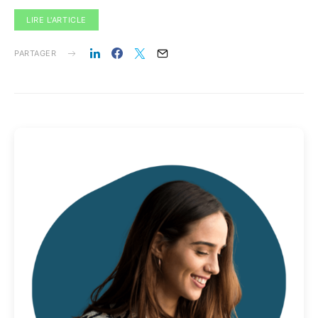
LIRE L'ARTICLE
PARTAGER