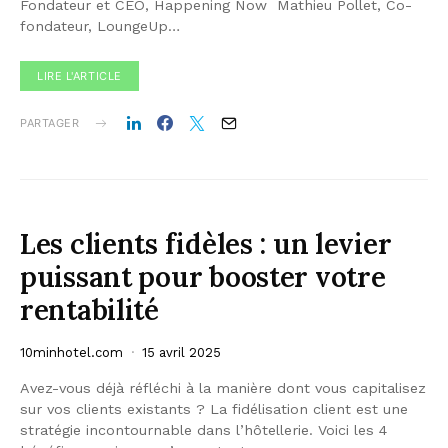
Fondateur et CEO, Happening Now Mathieu Pollet, Co-
fondateur, LoungeUp…
LIRE L'ARTICLE
PARTAGER
Les clients fidèles : un levier
puissant pour booster votre
rentabilité
10minhotel.com
15 avril 2025
Avez-vous déjà réfléchi à la manière dont vous capitalisez
sur vos clients existants ? La fidélisation client est une
stratégie incontournable dans l’hôtellerie. Voici les 4