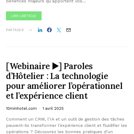
bénéfices majeurs qu’apportent vos…
LIRE L'ARTICLE
PARTAGER
[Webinaire ▶️] Paroles
d’Hôtelier : La technologie
pour améliorer l’opérationnel
et l’expérience client
10minhotel.com
1 avril 2025
Comment un CRM, l’IA et un outil de gestion des tâches
peuvent-ils transformer l’expérience client et fluidifier les
opérations ? Découvrez les bonnes pratiques d’un