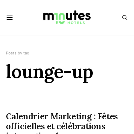
Posts by tag
lounge-up
Calendrier Marketing : Fêtes
officielles et célébrations