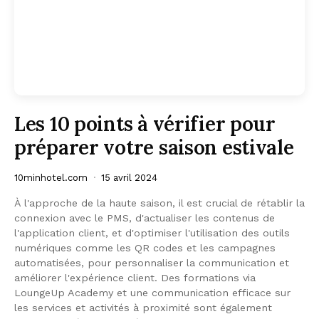
Les 10 points à vérifier pour
préparer votre saison estivale
10minhotel.com
15 avril 2024
À l'approche de la haute saison, il est crucial de rétablir la
connexion avec le PMS, d'actualiser les contenus de
l'application client, et d'optimiser l'utilisation des outils
numériques comme les QR codes et les campagnes
automatisées, pour personnaliser la communication et
améliorer l'expérience client. Des formations via
LoungeUp Academy et une communication efficace sur
les services et activités à proximité sont également
recommandées pour préparer au mieux l'accueil des
clients.
LIRE L'ARTICLE