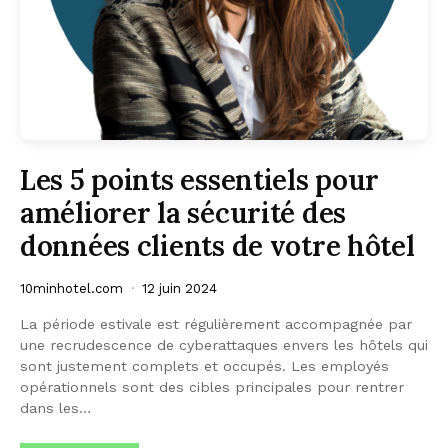
Les 5 points essentiels pour
améliorer la sécurité des
données clients de votre hôtel
10minhotel.com
12 juin 2024
La période estivale est régulièrement accompagnée par
une recrudescence de cyberattaques envers les hôtels qui
sont justement complets et occupés. Les employés
opérationnels sont des cibles principales pour rentrer
dans les…