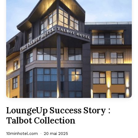
LoungeUp Success Story :
Talbot Collection
10minhotel.com
20 mai 2025