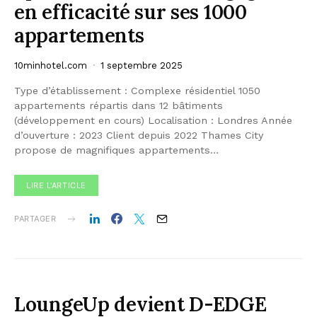
en efficacité sur ses 1000
appartements
10minhotel.com
1 septembre 2025
Type d’établissement : Complexe résidentiel 1050
appartements répartis dans 12 bâtiments
(développement en cours) Localisation : Londres Année
d’ouverture : 2023 Client depuis 2022 Thames City
propose de magnifiques appartements…
LIRE L'ARTICLE
PARTAGER
LoungeUp devient D-EDGE