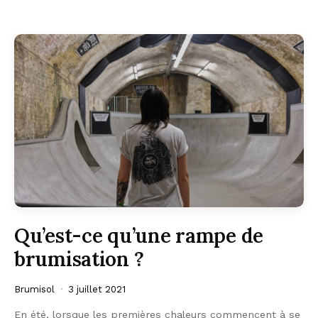
Qu’est-ce qu’une rampe de
brumisation ?
Brumisol
3 juillet 2021
En été, lorsque les premières chaleurs commencent à se