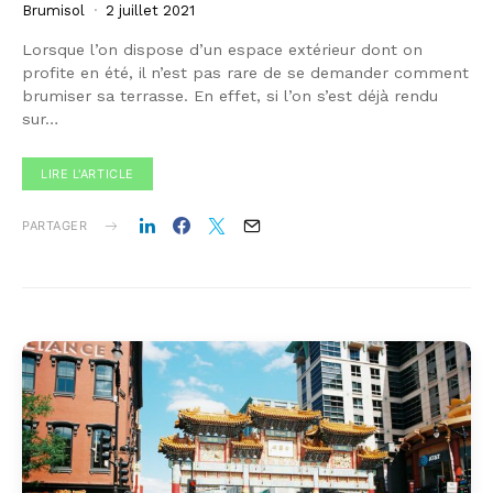
Brumisol
2 juillet 2021
Lorsque l’on dispose d’un espace extérieur dont on
profite en été, il n’est pas rare de se demander comment
brumiser sa terrasse. En effet, si l’on s’est déjà rendu
sur…
LIRE L'ARTICLE
PARTAGER