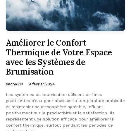
Améliorer le Confort
Thermique de Votre Espace
avec les Systèmes de
Brumisation
seona310
9 février 2024
Les systèmes de brumisation utilisent de fines
gouttelettes d'eau pour abaisser la température ambiante
et maintenir une atmosphère agréable, influant
positivement sur la productivité et la satisfaction. Ils
représentent une solution efficace pour améliorer le
confort thermique, surtout pendant les périodes de