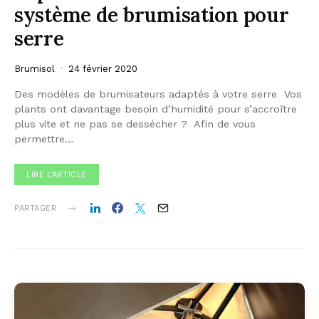
système de brumisation pour
serre
Brumisol
24 février 2020
Des modèles de brumisateurs adaptés à votre serre ​ Vos
plants ont davantage besoin d’humidité pour s’accroître
plus vite et ne pas se dessécher ? ​ Afin de vous
permettre…
LIRE L'ARTICLE
PARTAGER