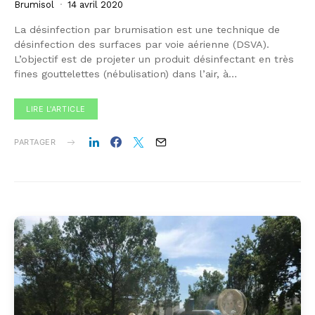
Brumisol
14 avril 2020
La désinfection par brumisation est une technique de
désinfection des surfaces par voie aérienne (DSVA).
L’objectif est de projeter un produit désinfectant en très
fines gouttelettes (nébulisation) dans l’air, à…
LIRE L'ARTICLE
PARTAGER