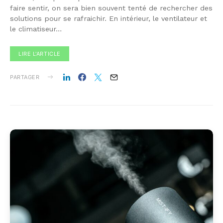
faire sentir, on sera bien souvent tenté de rechercher des
solutions pour se rafraichir. En intérieur, le ventilateur et
le climatiseur…
LIRE L'ARTICLE
PARTAGER