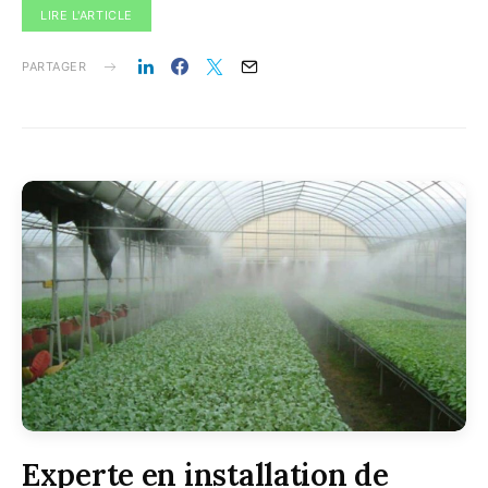
LIRE L'ARTICLE
PARTAGER
Experte en installation de