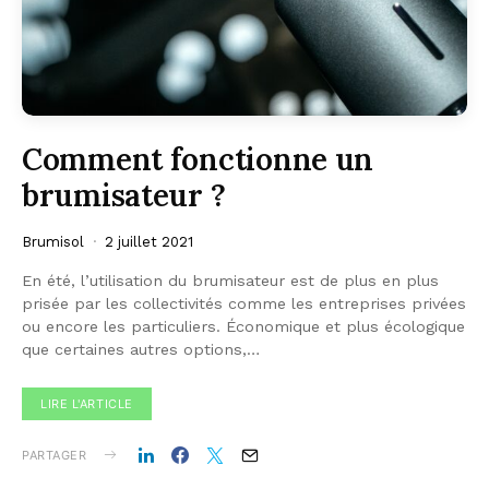
Comment fonctionne un
brumisateur ?
Brumisol
2 juillet 2021
En été, l’utilisation du brumisateur est de plus en plus
prisée par les collectivités comme les entreprises privées
ou encore les particuliers. Économique et plus écologique
que certaines autres options,…
LIRE L'ARTICLE
PARTAGER