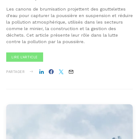
Les canons de brumisation projettent des gouttelettes
d'eau pour capturer la poussière en suspension et réduire
la pollution atmosphérique, utilisés dans les secteurs
comme le minier, la construction et la gestion des
déchets. Cet article présente leur rôle dans la lutte
contre la pollution par la poussière.
LIRE L'ARTICLE
PARTAGER