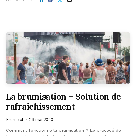
La brumisation – Solution de
rafraîchissement
Brumisol
26 mai 2020
Comment fonctionne la brumisation ? Le procédé de