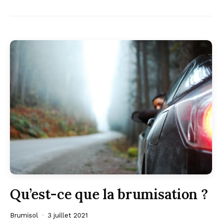
Qu’est-ce que la brumisation ?
Brumisol
3 juillet 2021