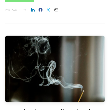
PARTAGER