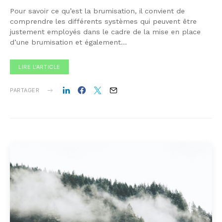
Pour savoir ce qu’est la brumisation, il convient de
comprendre les différents systèmes qui peuvent être
justement employés dans le cadre de la mise en place
d’une brumisation et également…
LIRE L'ARTICLE
PARTAGER