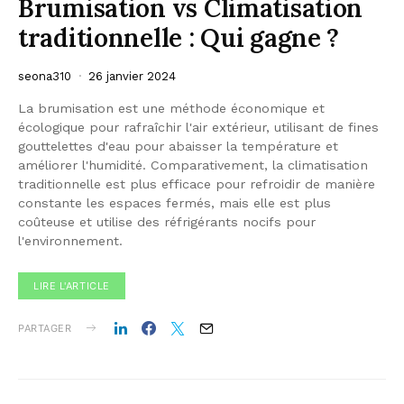
Brumisation vs Climatisation
traditionnelle : Qui gagne ?
seona310
26 janvier 2024
La brumisation est une méthode économique et
écologique pour rafraîchir l'air extérieur, utilisant de fines
gouttelettes d'eau pour abaisser la température et
améliorer l'humidité. Comparativement, la climatisation
traditionnelle est plus efficace pour refroidir de manière
constante les espaces fermés, mais elle est plus
coûteuse et utilise des réfrigérants nocifs pour
l'environnement.
LIRE L'ARTICLE
PARTAGER