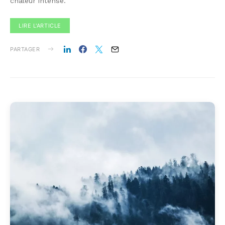
chaleur intense.
LIRE L'ARTICLE
PARTAGER