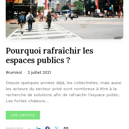
Pourquoi rafraîchir les
espaces publics ?
Brumisol
2 juillet 2021
Depuis quelques années déjà, les collectivités, mais aussi
les acteurs du secteur privé sont nombreux à être à la
recherche de solutions afin de rafraichir l’espace public.
Les fortes chaleurs…
LIRE L'ARTICLE
PARTAGER