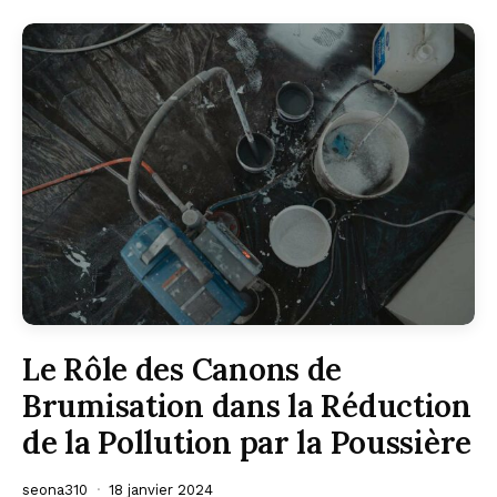
Le Rôle des Canons de
Brumisation dans la Réduction
de la Pollution par la Poussière
seona310
18 janvier 2024