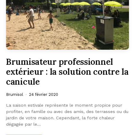
Brumisateur professionnel
extérieur : la solution contre la
canicule
Brumisol
24 février 2020
La saison estivale représente le moment propice pour
profiter, en famille ou avec des amis, des terrasses ou du
jardin de votre maison. Cependant, la forte chaleur
dégagée par le…