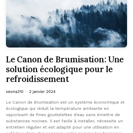
Le Canon de Brumisation: Une
solution écologique pour le
refroidissement
seona310
2 janvier 2024
Le Canon de Brumisation est un système économique et
écologique qui réduit la température ambiante en
vaporisant de fines gouttelettes d'eau sans émettre de
substances nocives. Il est facile à installer, nécessite un
entretien régulier et est adapté pour une utilisation en