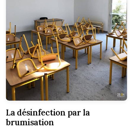
La désinfection par la
brumisation