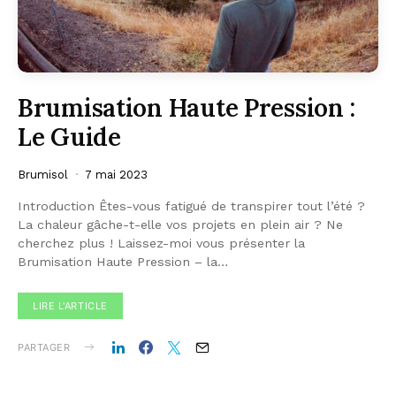
Brumisation Haute Pression :
Le Guide
Brumisol
7 mai 2023
Introduction Êtes-vous fatigué de transpirer tout l’été ?
La chaleur gâche-t-elle vos projets en plein air ? Ne
cherchez plus ! Laissez-moi vous présenter la
Brumisation Haute Pression – la…
LIRE L'ARTICLE
PARTAGER