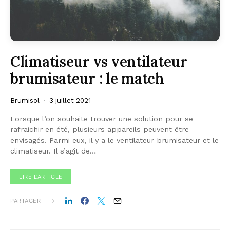
Climatiseur vs ventilateur
brumisateur : le match
Brumisol
3 juillet 2021
Lorsque l’on souhaite trouver une solution pour se
rafraichir en été, plusieurs appareils peuvent être
envisagés. Parmi eux, il y a le ventilateur brumisateur et le
climatiseur. Il s’agit de…
LIRE L'ARTICLE
PARTAGER