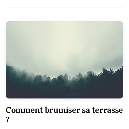
Comment brumiser sa terrasse
?