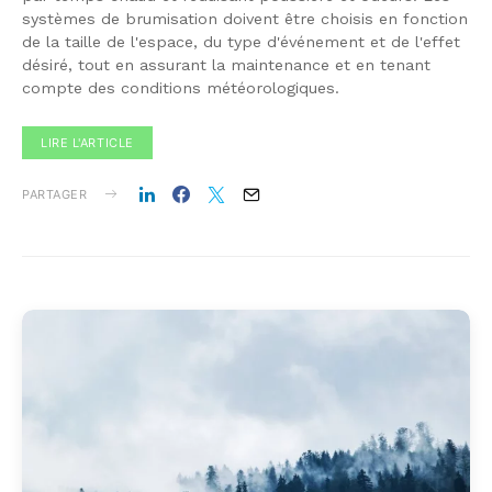
systèmes de brumisation doivent être choisis en fonction
de la taille de l'espace, du type d'événement et de l'effet
désiré, tout en assurant la maintenance et en tenant
compte des conditions météorologiques.
LIRE L'ARTICLE
PARTAGER