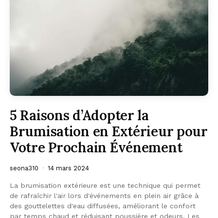
5 Raisons d’Adopter la
Brumisation en Extérieur pour
Votre Prochain Événement
seona310
14 mars 2024
La brumisation extérieure est une technique qui permet
de rafraîchir l'air lors d'événements en plein air grâce à
des gouttelettes d'eau diffusées, améliorant le confort
par temps chaud et réduisant poussière et odeurs. Les