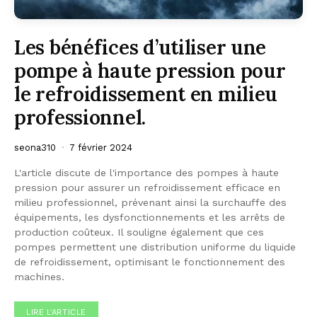
Les bénéfices d’utiliser une
pompe à haute pression pour
le refroidissement en milieu
professionnel.
seona310
7 février 2024
L'article discute de l'importance des pompes à haute
pression pour assurer un refroidissement efficace en
milieu professionnel, prévenant ainsi la surchauffe des
équipements, les dysfonctionnements et les arrêts de
production coûteux. Il souligne également que ces
pompes permettent une distribution uniforme du liquide
de refroidissement, optimisant le fonctionnement des
machines.
LIRE L'ARTICLE