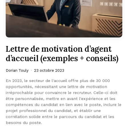
Lettre de motivation d’agent
d’accueil (exemples + conseils)
Dorian Touly
23 octobre 2023
En 2023, le secteur de l'accueil offre plus de 30 000
opportunités, nécessitant une lettre de motivation
irréprochable pour convaincre le recruteur. Celle-ci doit
être personnalisée, mettre en avant l'expérience et les
compétences du candidat en lien avec le poste, inclure le
projet professionnel du candidat, et établir une
corrélation solide entre le parcours du candidat et les
besoins du poste.