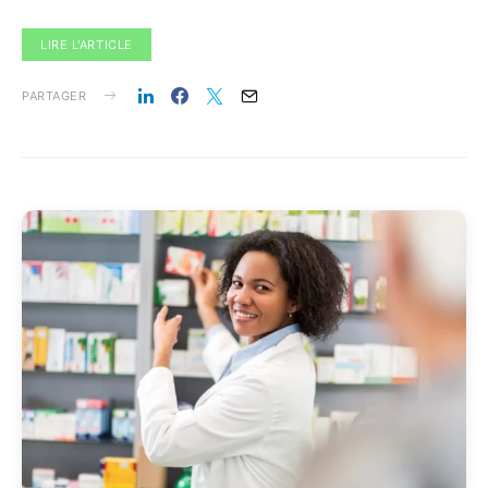
LIRE L'ARTICLE
PARTAGER