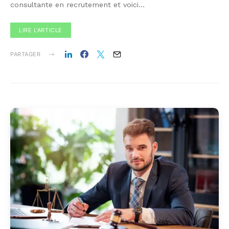
consultante en recrutement et voici…
LIRE L'ARTICLE
PARTAGER