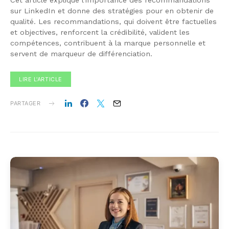
Cet article explique l'importance des recommandations
sur LinkedIn et donne des stratégies pour en obtenir de
qualité. Les recommandations, qui doivent être factuelles
et objectives, renforcent la crédibilité, valident les
compétences, contribuent à la marque personnelle et
servent de marqueur de différenciation.
LIRE L'ARTICLE
PARTAGER