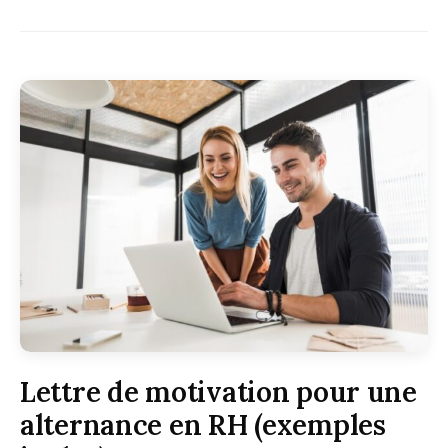
Lettre de motivation pour une
alternance en RH (exemples