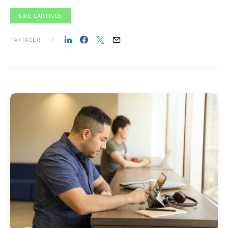
LIRE L'ARTICLE
PARTAGER