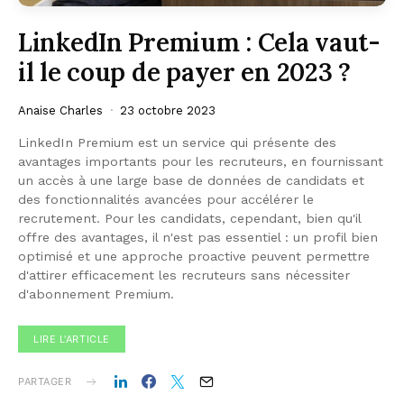
LinkedIn Premium : Cela vaut-
il le coup de payer en 2023 ?
Anaise Charles
23 octobre 2023
LinkedIn Premium est un service qui présente des
avantages importants pour les recruteurs, en fournissant
un accès à une large base de données de candidats et
des fonctionnalités avancées pour accélérer le
recrutement. Pour les candidats, cependant, bien qu'il
offre des avantages, il n'est pas essentiel : un profil bien
optimisé et une approche proactive peuvent permettre
d'attirer efficacement les recruteurs sans nécessiter
d'abonnement Premium.
LIRE L'ARTICLE
PARTAGER