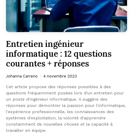
Entretien ingénieur
informatique : 12 questions
courantes + réponses
Johanna Carreno
4 novembre 2023
Cet article propose des réponses possibles à des
questions fréquemment posées lors d'un entretien pour
un poste d'ingénieur informatique. Il suggère des
réponses pour démontrer la passion pour l'informatique,
l'expérience professionnelle, les connaissances des
systèmes d'exploitation, la volonté d'apprendre
constamment de nouvelles choses et la capacité à
travailler en équipe.