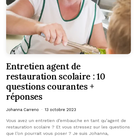
Entretien agent de
restauration scolaire : 10
questions courantes +
réponses
Johanna Carreno
13 octobre 2023
Vous avez un entretien d’embauche en tant qu’agent de
restauration scolaire ? Et vous stressez sur les questions
que l’on pourrait vous poser ? Je suis Johanna,