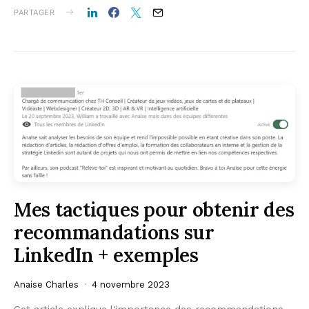
PARTAGER
Mes tactiques pour obtenir des
recommandations sur
LinkedIn + exemples
Anaise Charles
4 novembre 2023