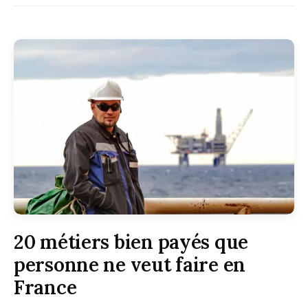
20 métiers bien payés que
personne ne veut faire en
France