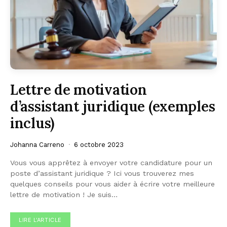
Lettre de motivation
d’assistant juridique (exemples
inclus)
Johanna Carreno
6 octobre 2023
Vous vous apprêtez à envoyer votre candidature pour un
poste d’assistant juridique ? Ici vous trouverez mes
quelques conseils pour vous aider à écrire votre meilleure
lettre de motivation ! Je suis…
LIRE L'ARTICLE