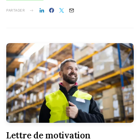
PARTAGER
Lettre de motivation