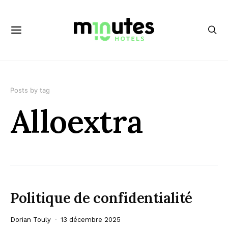
Posts by tag
Alloextra
Politique de confidentialité
Dorian Touly
13 décembre 2025