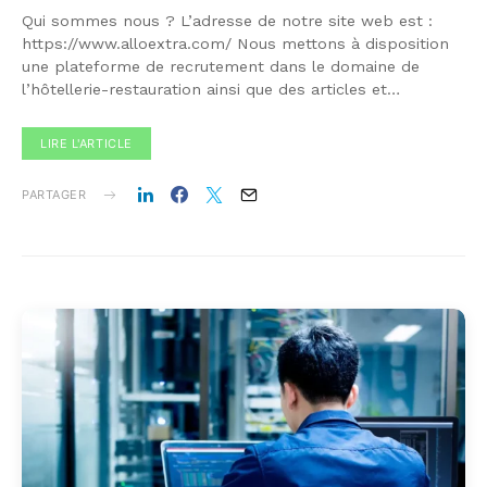
Qui sommes nous ? L’adresse de notre site web est :
https://www.alloextra.com/ Nous mettons à disposition
une plateforme de recrutement dans le domaine de
l’hôtellerie-restauration ainsi que des articles et…
LIRE L'ARTICLE
PARTAGER