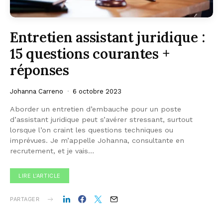
Entretien assistant juridique :
15 questions courantes +
réponses
Johanna Carreno
6 octobre 2023
Aborder un entretien d’embauche pour un poste
d’assistant juridique peut s’avérer stressant, surtout
lorsque l’on craint les questions techniques ou
imprévues. Je m’appelle Johanna, consultante en
recrutement, et je vais…
LIRE L'ARTICLE
PARTAGER