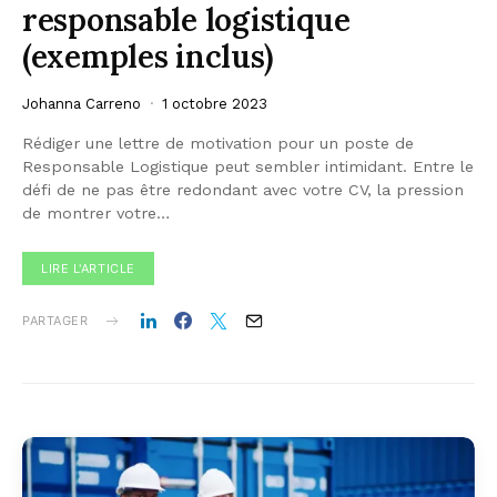
responsable logistique
(exemples inclus)
Johanna Carreno
1 octobre 2023
Rédiger une lettre de motivation pour un poste de
Responsable Logistique peut sembler intimidant. Entre le
défi de ne pas être redondant avec votre CV, la pression
de montrer votre…
LIRE L'ARTICLE
PARTAGER