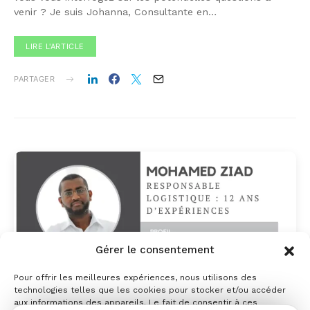
venir ? Je suis Johanna, Consultante en…
LIRE L'ARTICLE
PARTAGER
Gérer le consentement
Pour offrir les meilleures expériences, nous utilisons des
technologies telles que les cookies pour stocker et/ou accéder
aux informations des appareils. Le fait de consentir à ces