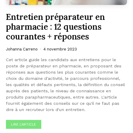
Entretien préparateur en
pharmacie : 12 questions
courantes + réponses
Johanna Carreno
4 novembre 2023
Cet article guide les candidats aux entretiens pour le
poste de préparateur en pharmacie, en proposant des
réponses aux questions les plus courantes comme le
choix du domaine d'activité, le parcours professionnel,
les qualités et défauts pertinents, la définition du conseil
auprès des patients, le niveau de connaissance en
produits parapharmaceutiques, entre autres. L'article
fournit également des conseils sur ce qu'il ne faut pas
dire à un recruteur lors d'un entretien.
LIRE L'ARTICLE