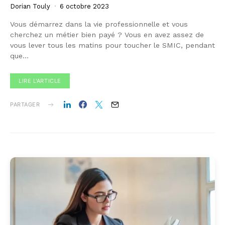
Dorian Touly
6 octobre 2023
Vous démarrez dans la vie professionnelle et vous
cherchez un métier bien payé ? Vous en avez assez de
vous lever tous les matins pour toucher le SMIC, pendant
que…
LIRE L'ARTICLE
PARTAGER