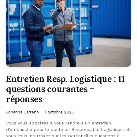
Entretien Resp. Logistique : 11
questions courantes +
réponses
Johanna Carreno
1 octobre 2023
Vous vous apprêtez à vous rendre à un entretien
d’embauche pour le poste de Responsable Logistique, et
vous vous interrogez sur les potentielles questions à