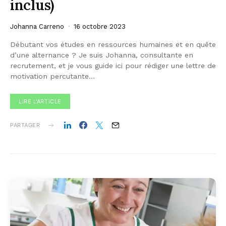
inclus)
Johanna Carreno
16 octobre 2023
Débutant vos études en ressources humaines et en quête
d’une alternance ? Je suis Johanna, consultante en
recrutement, et je vous guide ici pour rédiger une lettre de
motivation percutante…
LIRE L'ARTICLE
PARTAGER