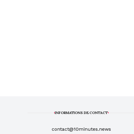
INFORMATIONS DE CONTACT
contact@10minutes.news