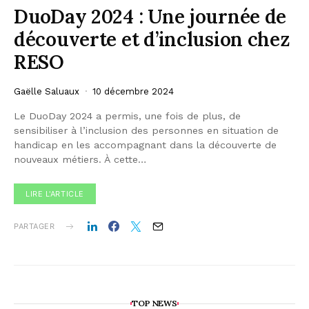
DuoDay 2024 : Une journée de
découverte et d’inclusion chez
RESO
Gaëlle Saluaux
10 décembre 2024
Le DuoDay 2024 a permis, une fois de plus, de
sensibiliser à l’inclusion des personnes en situation de
handicap en les accompagnant dans la découverte de
nouveaux métiers. À cette…
LIRE L'ARTICLE
PARTAGER
TOP NEWS