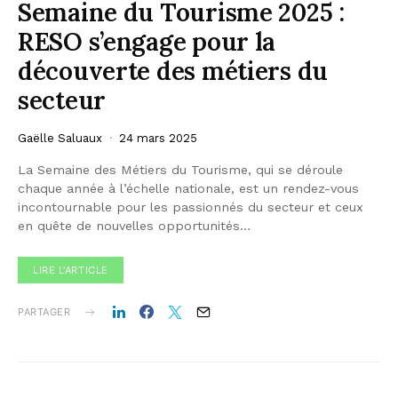
Semaine du Tourisme 2025 :
RESO s’engage pour la
découverte des métiers du
secteur
Gaëlle Saluaux
24 mars 2025
La Semaine des Métiers du Tourisme, qui se déroule
chaque année à l’échelle nationale, est un rendez-vous
incontournable pour les passionnés du secteur et ceux
en quête de nouvelles opportunités…
LIRE L'ARTICLE
PARTAGER