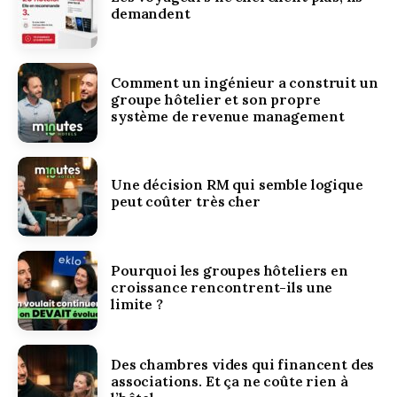
demandent
Comment un ingénieur a construit un
groupe hôtelier et son propre
système de revenue management
Une décision RM qui semble logique
peut coûter très cher
Pourquoi les groupes hôteliers en
croissance rencontrent-ils une
limite ?
Des chambres vides qui financent des
associations. Et ça ne coûte rien à