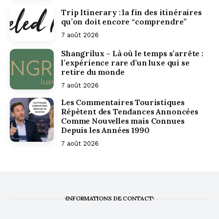
Trip Itinerary : la fin des itinéraires
qu’on doit encore “comprendre”
7 août 2026
Shangrilux – Là où le temps s’arrête :
l’expérience rare d’un luxe qui se
retire du monde
7 août 2026
Les Commentaires Touristiques
Répètent des Tendances Annoncées
Comme Nouvelles mais Connues
Depuis les Années 1990
7 août 2026
INFORMATIONS DE CONTACT