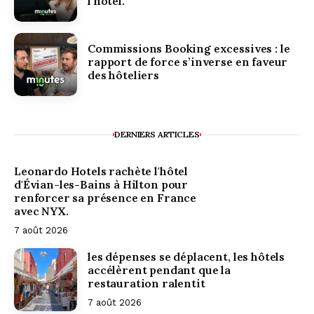
l’hôtel.
Commissions Booking excessives : le
rapport de force s’inverse en faveur
des hôteliers
DERNIERS ARTICLES
Leonardo Hotels rachète l'hôtel
d'Évian-les-Bains à Hilton pour
renforcer sa présence en France
avec NYX.
7 août 2026
les dépenses se déplacent, les hôtels
accélèrent pendant que la
restauration ralentit
7 août 2026