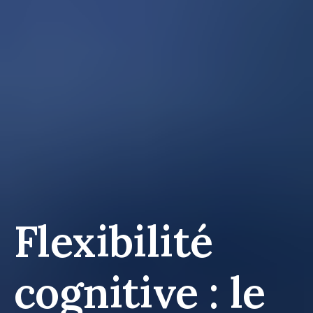
Flexibilité
cognitive : le