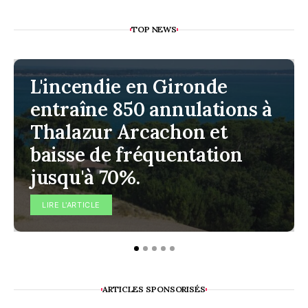
TOP NEWS
L'incendie en Gironde
entraîne 850 annulations à
Thalazur Arcachon et
baisse de fréquentation
jusqu'à 70%.
LIRE L'ARTICLE
ARTICLES SPONSORISÉS