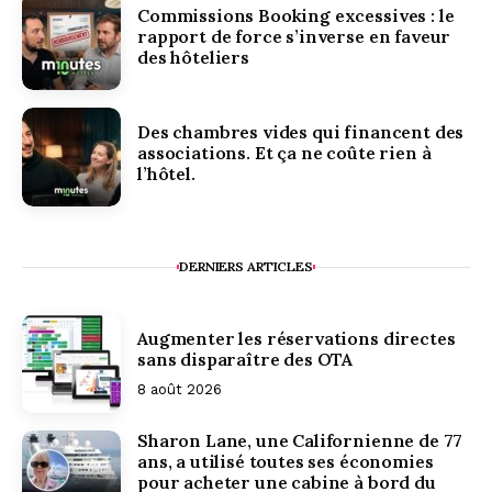
Commissions Booking excessives : le
rapport de force s’inverse en faveur
des hôteliers
Des chambres vides qui financent des
associations. Et ça ne coûte rien à
l’hôtel.
DERNIERS ARTICLES
Augmenter les réservations directes
sans disparaître des OTA
8 août 2026
Sharon Lane, une Californienne de 77
ans, a utilisé toutes ses économies
pour acheter une cabine à bord du