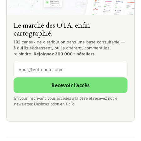
Le marché des OTA, enfin
cartographié.
192 canaux de distribution dans une base consultable —
à qui ils s’adressent, où ils opèrent, comment les
rejoindre.
Rejoignez 300 000+ hôteliers.
Recevoir l’accès
En vous inscrivant, vous accédez à la base et recevez notre
newsletter. Désinscription en 1 clic.