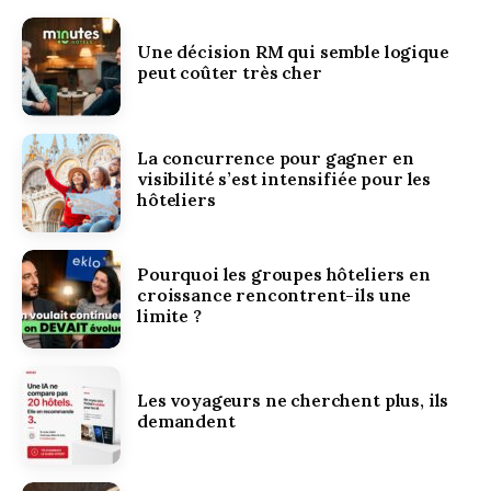
Une décision RM qui semble logique
peut coûter très cher
La concurrence pour gagner en
visibilité s’est intensifiée pour les
hôteliers
Pourquoi les groupes hôteliers en
croissance rencontrent-ils une
limite ?
Les voyageurs ne cherchent plus, ils
demandent