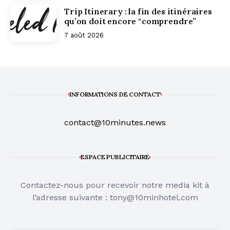
Trip Itinerary : la fin des itinéraires
qu’on doit encore “comprendre”
7 août 2026
INFORMATIONS DE CONTACT
contact@10minutes.news
ESPACE PUBLICITAIRE
Contactez-nous pour recevoir notre media kit à
l’adresse suivante :
tony@10minhotel.com