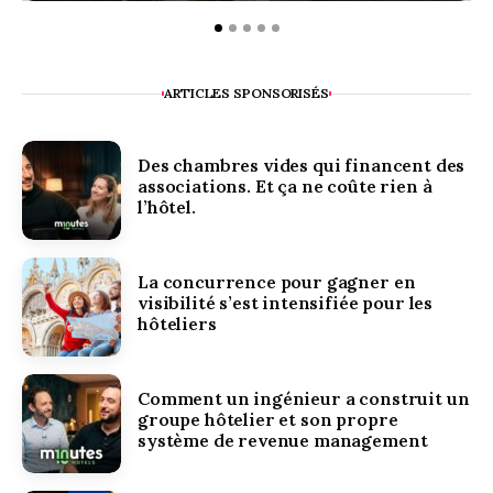
ARTICLES SPONSORISÉS
Des chambres vides qui financent des
associations. Et ça ne coûte rien à
l’hôtel.
La concurrence pour gagner en
visibilité s’est intensifiée pour les
hôteliers
Comment un ingénieur a construit un
groupe hôtelier et son propre
système de revenue management