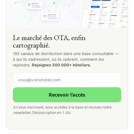
Le marché des OTA, enfin
cartographié.
192 canaux de distribution dans une base consultable —
à qui ils s’adressent, où ils opèrent, comment les
rejoindre.
Rejoignez 300 000+ hôteliers.
Recevoir l’accès
En vous inscrivant, vous accédez à la base et recevez notre
newsletter. Désinscription en 1 clic.