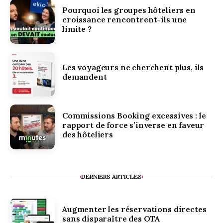
Pourquoi les groupes hôteliers en
croissance rencontrent-ils une
limite ?
Les voyageurs ne cherchent plus, ils
demandent
Commissions Booking excessives : le
rapport de force s’inverse en faveur
des hôteliers
DERNIERS ARTICLES
Augmenter les réservations directes
sans disparaître des OTA