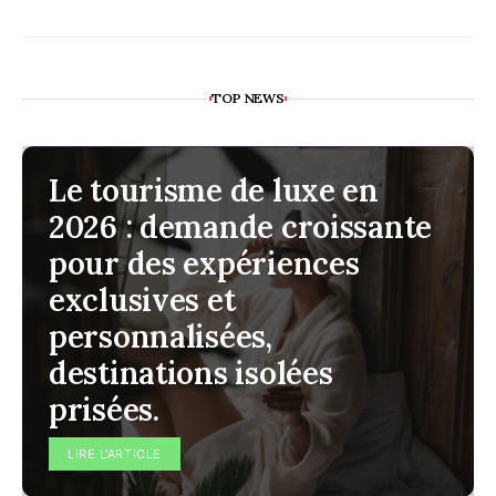
TOP NEWS
Le tourisme de luxe en
2026 : demande croissante
pour des expériences
exclusives et
personnalisées,
destinations isolées
prisées.
LIRE L'ARTICLE