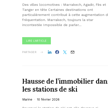
Des villes locomotives : Marrakech, Agadir, Fès et
Tanger en tête Certaines destinations ont
particulièrement contribué à cette augmentation d
fréquentation. Marrakech, toujours la star
incontestée Impossible de parler…
LIRE L'ARTICLE
PARTAGER
Hausse de l’immobilier dan
les stations de ski
Marine
10 février 2026