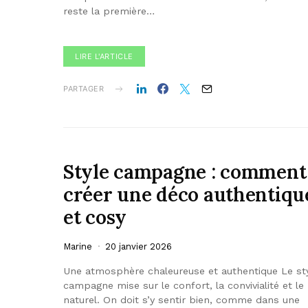
reste la première…
LIRE L'ARTICLE
PARTAGER
Style campagne : comment
créer une déco authentiqu
et cosy
Marine
20 janvier 2026
Une atmosphère chaleureuse et authentique Le st
campagne mise sur le confort, la convivialité et le
naturel. On doit s’y sentir bien, comme dans une