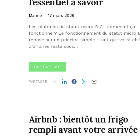
l’essentiel à savoir
Marine
17 mars 2026
Les plafonds du statut micro BIC : comment ça
fonctionne ? Le fonctionnement du statut micro 
repose sur un principe simple : tant que votre chi
d’affaires reste sous…
LIRE L'ARTICLE
PARTAGER
Airbnb : bientôt un frigo
rempli avant votre arrivée