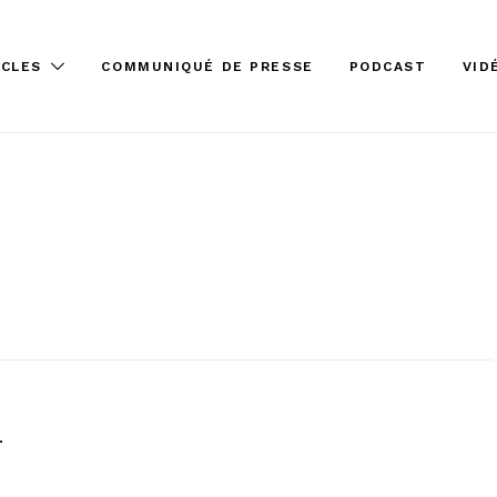
ICLES
COMMUNIQUÉ DE PRESSE
PODCAST
VID
u