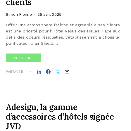
clients
Simon Pienne
25 avril 2025
Offrir une atmosphère fraîche et agréable à ses clients
est une priorité pour l’Hôtel Relais des Halles. Face aux
défis des odeurs résiduelles, l’établissement a choisi le
purificateur d’air Shield.…
LIRE L'ARTICLE
PARTAGER
Adesign, la gamme
d’accessoires d’hôtels signée
JVD