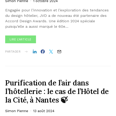
Simon Pienne
1 octobre 2024
Engagée pour l’innovation et l’exploration des tendances
du design hôtelier, JVD a de nouveau été partenaire des
Accord Design Awards. Une édition 2024 spéciale
puisqu’elle a aussi marqué le 60e…
LIRE L'ARTICLE
PARTAGER
Purification de l’air dans
l’hôtellerie : le cas de l’Hôtel de
la Cité, à Nantes 🍃
Simon Pienne
13 août 2024