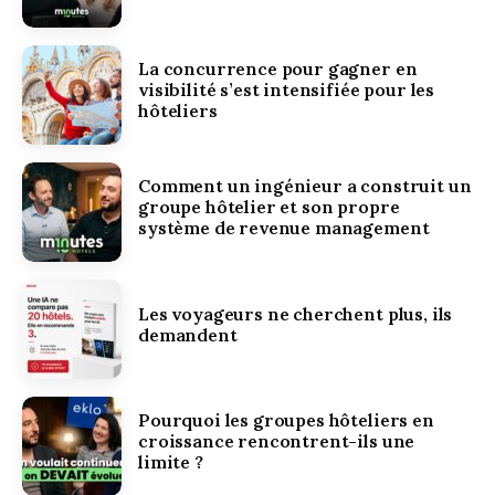
La concurrence pour gagner en
visibilité s’est intensifiée pour les
hôteliers
Comment un ingénieur a construit un
groupe hôtelier et son propre
système de revenue management
Les voyageurs ne cherchent plus, ils
demandent
Pourquoi les groupes hôteliers en
croissance rencontrent-ils une
limite ?