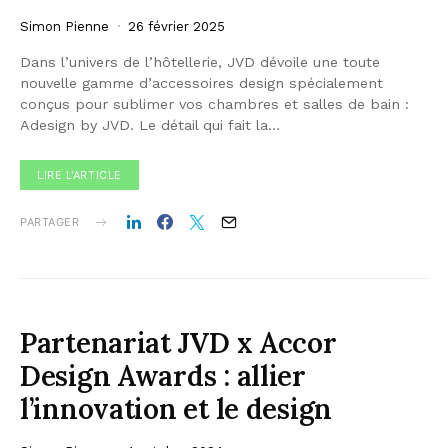
Simon Pienne
26 février 2025
Dans l’univers de l’hôtellerie, JVD dévoile une toute
nouvelle gamme d’accessoires design spécialement
conçus pour sublimer vos chambres et salles de bain :
Adesign by JVD. Le détail qui fait la…
LIRE L'ARTICLE
PARTAGER
Partenariat JVD x Accor
Design Awards : allier
l’innovation et le design