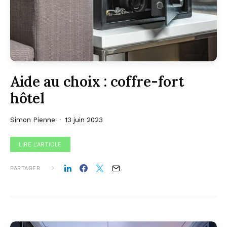
Aide au choix : coffre-fort
hôtel
Simon Pienne
13 juin 2023
LIRE L'ARTICLE
PARTAGER