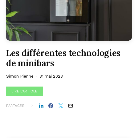
Les différentes technologies
de minibars
Simon Pienne
31 mai 2023
LIRE L'ARTICLE
PARTAGER