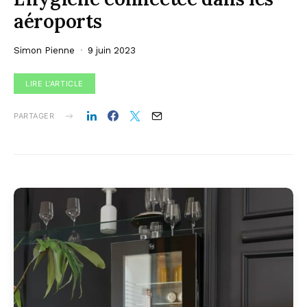
aéroports
Simon Pienne
9 juin 2023
LIRE L'ARTICLE
PARTAGER