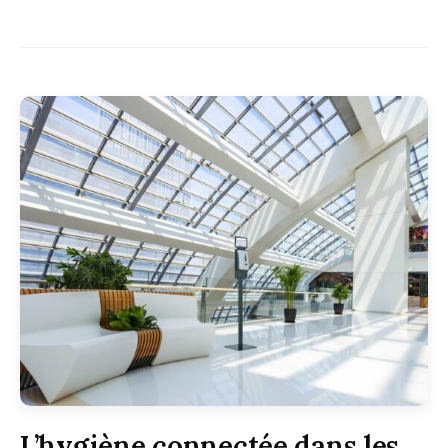
L’hygiène connectée dans les