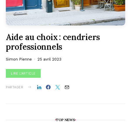
Aide au choix : cendriers
professionnels
Simon Pienne
25 avril 2023
LIRE L'ARTICLE
PARTAGER
TOP NEWS