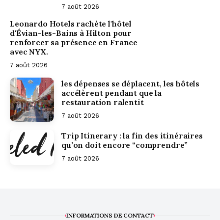
7 août 2026
Leonardo Hotels rachète l'hôtel
d'Évian-les-Bains à Hilton pour
renforcer sa présence en France
avec NYX.
7 août 2026
les dépenses se déplacent, les hôtels
accélèrent pendant que la
restauration ralentit
7 août 2026
Trip Itinerary : la fin des itinéraires
qu’on doit encore “comprendre”
7 août 2026
INFORMATIONS DE CONTACT