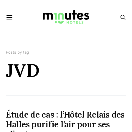
Posts by tag
JVD
Étude de cas : l’Hôtel Relais des
Halles purifie l’air pour ses