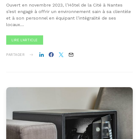
Ouvert en novembre 2023, l’Hôtel de la Cité à Nantes
s’est engagé à offrir un environnement sain à sa clientèle
et à son personnel en équipant l’intégralité de ses
locaux…
LIRE L'ARTICLE
PARTAGER