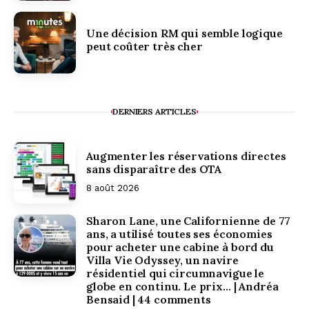
Une décision RM qui semble logique
peut coûter très cher
DERNIERS ARTICLES
Augmenter les réservations directes
sans disparaître des OTA
8 août 2026
Sharon Lane, une Californienne de 77
ans, a utilisé toutes ses économies
pour acheter une cabine à bord du
Villa Vie Odyssey, un navire
résidentiel qui circumnavigue le
globe en continu. Le prix… | Andréa
Bensaid | 44 comments