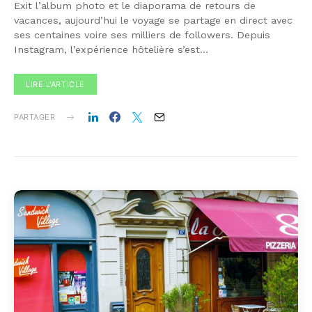
Exit l’album photo et le diaporama de retours de
vacances, aujourd’hui le voyage se partage en direct avec
ses centaines voire ses milliers de followers. Depuis
Instagram, l’expérience hôtelière s’est…
LIRE L'ARTICLE
PARTAGER