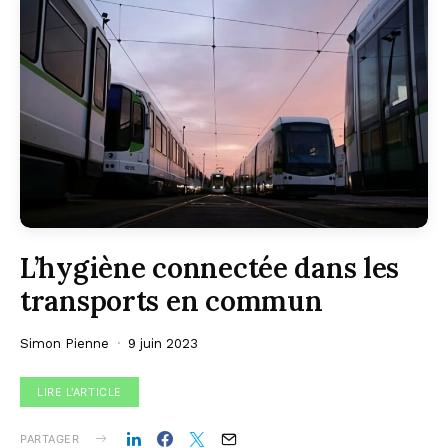
L’hygiène connectée dans les
transports en commun
Simon Pienne
9 juin 2023
LIRE L'ARTICLE
PARTAGER