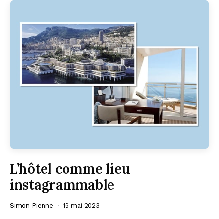
L’hôtel comme lieu
instagrammable
Simon Pienne
16 mai 2023