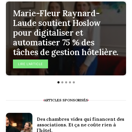
Marie-Fleur Raynard-
Laude soutient Hoslow
pour digitaliser et
automatiser 75 % des
tâches de gestion hôtelière.
LIRE L'ARTICLE
ARTICLES SPONSORISÉS
Des chambres vides qui financent des
associations. Et ça ne coûte rien à
l’hôtel.