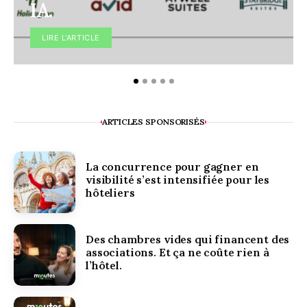
IA.
LIRE L'ARTICLE
ARTICLES SPONSORISÉS
La concurrence pour gagner en
visibilité s’est intensifiée pour les
hôteliers
Des chambres vides qui financent des
associations. Et ça ne coûte rien à
l’hôtel.