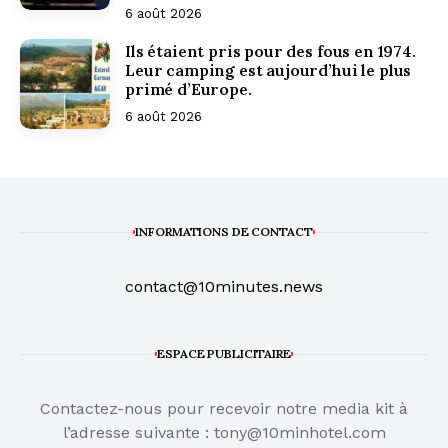
6 août 2026
Ils étaient pris pour des fous en 1974.
Leur camping est aujourd’hui le plus
primé d’Europe.
6 août 2026
INFORMATIONS DE CONTACT
contact@10minutes.news
ESPACE PUBLICITAIRE
Contactez-nous pour recevoir notre media kit à
l’adresse suivante :
tony@10minhotel.com