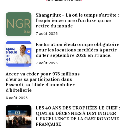
Shangrilux – Là où le temps s’arrête :
l’expérience rare d’un luxe qui se
retire du monde
7 août 2026
Facturation électronique obligatoire
pour les locations meublées à partir
du 1er septembre 2026 en France.
7 août 2026
Accor va céder pour 975 millions
d’euros sa participation dans
Essendi, sa filiale d’immobilier
d’hôtellerie
6 août 2026
LES 40 ANS DES TROPHÉES LE CHEF :
QUATRE DÉCENNIES À DISTINGUER
L’EXCELLENCE DE LA GASTRONOMIE
FRANÇAISE