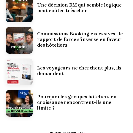
Une décision RM qui semble logique
peut coûter très cher
Commissions Booking excessives : le
rapport de force s’inverse en faveur
des hôteliers
Les voyageurs ne cherchent plus, ils
demandent
Pourquoi les groupes hôteliers en
croissance rencontrent-ils une
limite ?
DERNIERS ARTICLES