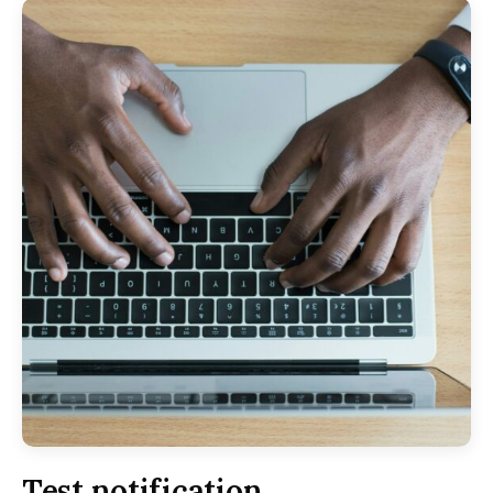
Test notification