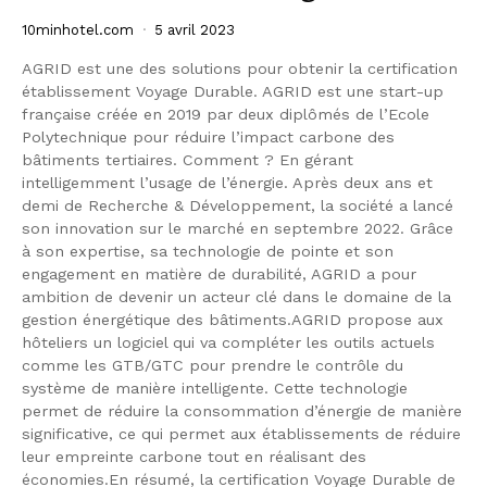
10minhotel.com
5 avril 2023
AGRID est une des solutions pour obtenir la certification
établissement Voyage Durable. AGRID est une start-up
française créée en 2019 par deux diplômés de l’Ecole
Polytechnique pour réduire l’impact carbone des
bâtiments tertiaires. Comment ? En gérant
intelligemment l’usage de l’énergie. Après deux ans et
demi de Recherche & Développement, la société a lancé
son innovation sur le marché en septembre 2022. Grâce
à son expertise, sa technologie de pointe et son
engagement en matière de durabilité, AGRID a pour
ambition de devenir un acteur clé dans le domaine de la
gestion énergétique des bâtiments.AGRID propose aux
hôteliers un logiciel qui va compléter les outils actuels
comme les GTB/GTC pour prendre le contrôle du
système de manière intelligente. Cette technologie
permet de réduire la consommation d’énergie de manière
significative, ce qui permet aux établissements de réduire
leur empreinte carbone tout en réalisant des
économies.En résumé, la certification Voyage Durable de