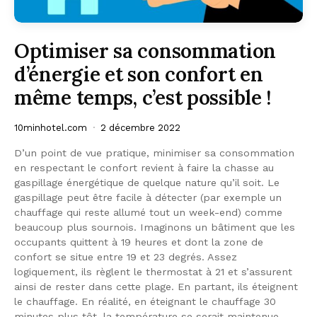
Optimiser sa consommation
d’énergie et son confort en
même temps, c’est possible !
10minhotel.com
2 décembre 2022
D’un point de vue pratique, minimiser sa consommation
en respectant le confort revient à faire la chasse au
gaspillage énergétique de quelque nature qu’il soit. Le
gaspillage peut être facile à détecter (par exemple un
chauffage qui reste allumé tout un week-end) comme
beaucoup plus sournois. Imaginons un bâtiment que les
occupants quittent à 19 heures et dont la zone de
confort se situe entre 19 et 23 degrés. Assez
logiquement, ils règlent le thermostat à 21 et s’assurent
ainsi de rester dans cette plage. En partant, ils éteignent
le chauffage. En réalité, en éteignant le chauffage 30
minutes plus tôt, la température se serait maintenue