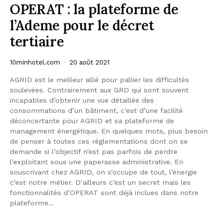
OPERAT : la plateforme de
l’Ademe pour le décret
tertiaire
10minhotel.com
20 août 2021
AGRID est le meilleur allié pour pallier les difficultés
soulevées. Contrairement aux GRD qui sont souvent
incapables d’obtenir une vue détaillée des
consommations d’un bâtiment, c’est d’une facilité
déconcertante pour AGRID et sa plateforme de
management énergétique. En quelques mots, plus besoin
de penser à toutes ces réglementations dont on se
demande si l’objectif n’est pas parfois de perdre
l’exploitant sous une paperasse administrative. En
souscrivant chez AGRID, on s’occupe de tout, l’énergie
c’est notre métier. D’ailleurs c’est un secret mais les
fonctionnalités d’OPERAT sont déjà inclues dans notre
plateforme…