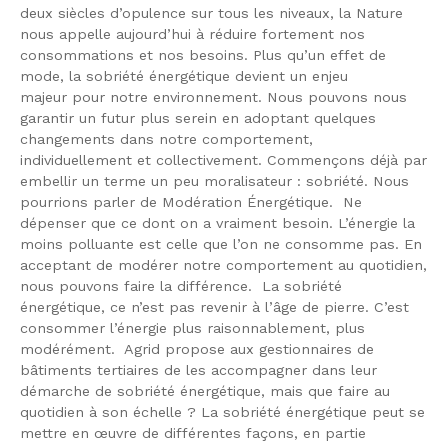
deux siècles d’opulence sur tous les niveaux, la Nature
nous appelle aujourd’hui à réduire fortement nos
consommations et nos besoins. Plus qu’un effet de
mode, la sobriété énergétique devient un enjeu
majeur pour notre environnement. Nous pouvons nous
garantir un futur plus serein en adoptant quelques
changements dans notre comportement,
individuellement et collectivement. Commençons déjà par
embellir un terme un peu moralisateur : sobriété. Nous
pourrions parler de Modération Énergétique. Ne
dépenser que ce dont on a vraiment besoin. L’énergie la
moins polluante est celle que l’on ne consomme pas. En
acceptant de modérer notre comportement au quotidien,
nous pouvons faire la différence. La sobriété
énergétique, ce n’est pas revenir à l’âge de pierre. C’est
consommer l’énergie plus raisonnablement, plus
modérément. Agrid propose aux gestionnaires de
bâtiments tertiaires de les accompagner dans leur
démarche de sobriété énergétique, mais que faire au
quotidien à son échelle ? La sobriété énergétique peut se
mettre en œuvre de différentes façons, en partie