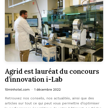
Agrid est lauréat du concours
d’innovation i-Lab
10minhotel.com
1 décembre 2022
Retrouvez nos conseils, nos actualités, ainsi que des
articles sur tout ce qui peut vous permettre d’optimiser