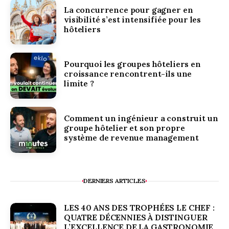
La concurrence pour gagner en
visibilité s’est intensifiée pour les
hôteliers
Pourquoi les groupes hôteliers en
croissance rencontrent-ils une
limite ?
Comment un ingénieur a construit un
groupe hôtelier et son propre
système de revenue management
DERNIERS ARTICLES
LES 40 ANS DES TROPHÉES LE CHEF :
QUATRE DÉCENNIES À DISTINGUER
L’EXCELLENCE DE LA GASTRONOMIE