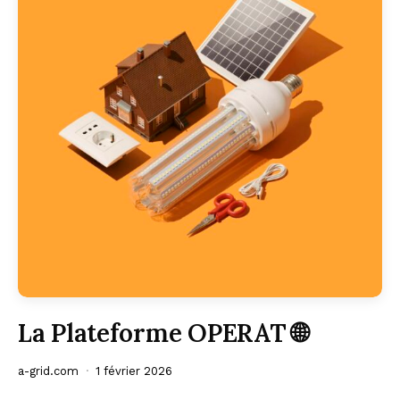
La Plateforme OPERAT 🌐
a-grid.com
1 février 2026