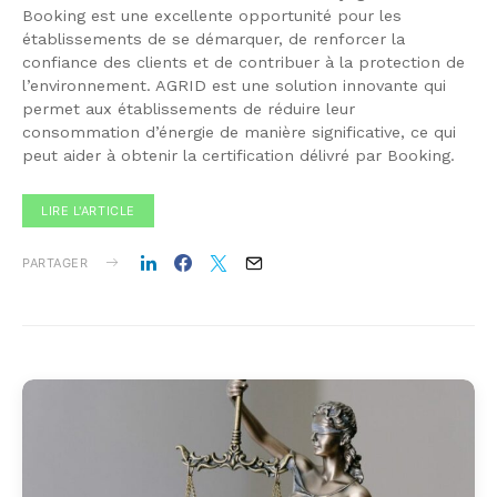
Booking est une excellente opportunité pour les
établissements de se démarquer, de renforcer la
confiance des clients et de contribuer à la protection de
l’environnement. AGRID est une solution innovante qui
permet aux établissements de réduire leur
consommation d’énergie de manière significative, ce qui
peut aider à obtenir la certification délivré par Booking.
LIRE L'ARTICLE
PARTAGER