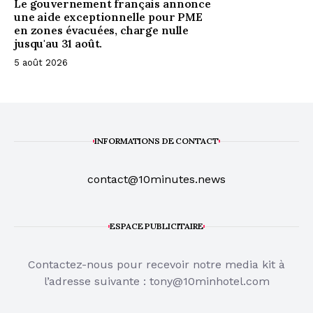
Le gouvernement français annonce
une aide exceptionnelle pour PME
en zones évacuées, charge nulle
jusqu'au 31 août.
5 août 2026
INFORMATIONS DE CONTACT
contact@10minutes.news
ESPACE PUBLICITAIRE
Contactez-nous pour recevoir notre media kit à
l’adresse suivante :
tony@10minhotel.com