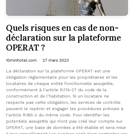
Quels risques en cas de non-
déclaration sur la plateforme
OPERAT ?​
10minhotel.com
27 mars 2023
La déclaration sur la plateforme OPERAT est une
obligation réglementaire pour les propriétaires et les
locataires de chaque entité fonctionnelle assujettie,
conformément à l’article R.174-27 du code de la
construction et de l’habitation. Si un locataire ne
respecte pas cette obligation, les services de contrôle
peuvent le repérer et engager les procédures prévues à
l’article R.185-2 du même code. Pour identifier les
potentiels assujettis qui n’ont pas créé leur compte sur
OPERAT, une base de données a été établie et sera mise
à jour annuellement.Les services vont alors contacter ces