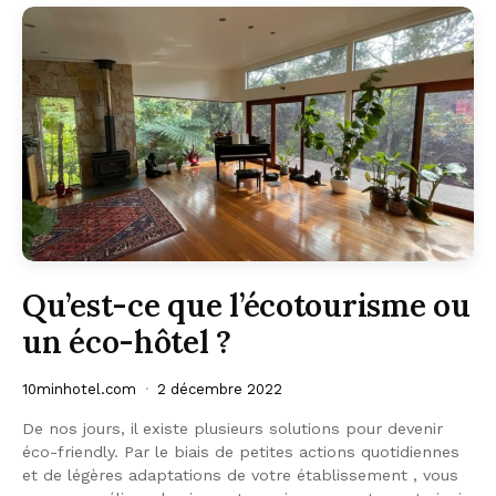
Qu’est-ce que l’écotourisme ou
un éco-hôtel ?
10minhotel.com
2 décembre 2022
De nos jours, il existe plusieurs solutions pour devenir
éco-friendly. Par le biais de petites actions quotidiennes
et de légères adaptations de votre établissement , vous