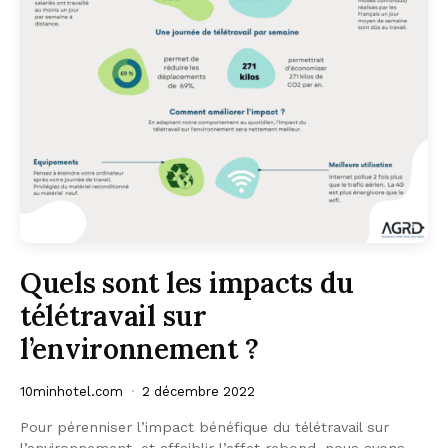
Quels sont les impacts du
télétravail sur
l’environnement ?
10minhotel.com
2 décembre 2022
Pour pérenniser l’impact bénéfique du télétravail sur
l’environnement, et affaiblir l’effet rebond, nous avons