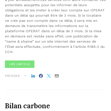
potentiels assujettis pour les informer de leurs
obligations et les inviter à créer leur compte sur OPERAT
dans un délai qui pourrait être de 3 mois. Si le locataire
ne crée pas son compte dans ce délai, il sera mis en
demeure de transmettre les informations sur la
plateforme OPERAT dans un délai de 3 mois. Si la mise
en demeure est restée sans effet, une publication de
“name & shame” sur un site internet des services de
l’État sera effectuée, conformément à l’article R.185-2 du
CCH.
LIRE L'ARTICLE
PARTAGER
Bilan carbone