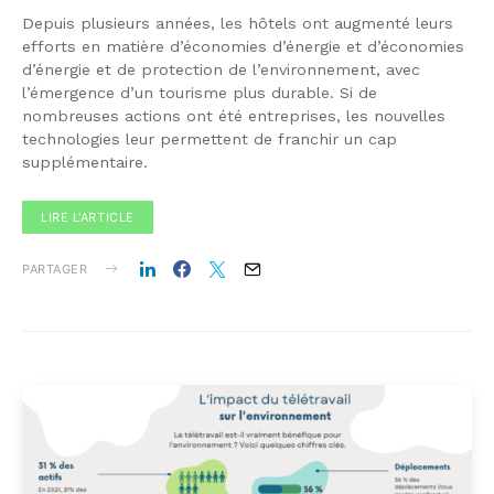
Depuis plusieurs années, les hôtels ont augmenté leurs
efforts en matière d’économies d’énergie et d’économies
d’énergie et de protection de l’environnement, avec
l’émergence d’un tourisme plus durable. Si de
nombreuses actions ont été entreprises, les nouvelles
technologies leur permettent de franchir un cap
supplémentaire.
LIRE L'ARTICLE
PARTAGER