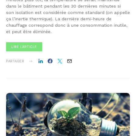
dans le bâtiment pendant les 30 dernières minutes si
son isolation est considérée comme standard (on appelle
ça l’inertie thermique). La dernière demi-heure de
chauffage correspond donc à une consommation inutile,
et peut être éliminée.
LIRE L'ARTICLE
PARTAGER