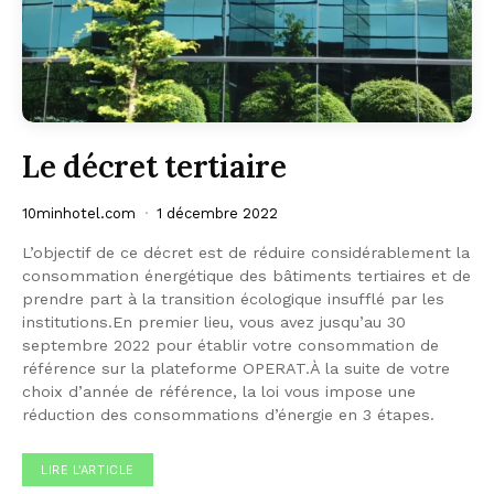
Le décret tertiaire
10minhotel.com
1 décembre 2022
L’objectif de ce décret est de réduire considérablement la
consommation énergétique des bâtiments tertiaires et de
prendre part à la transition écologique insufflé par les
institutions.En premier lieu, vous avez jusqu’au 30
septembre 2022 pour établir votre consommation de
référence sur la plateforme OPERAT.À la suite de votre
choix d’année de référence, la loi vous impose une
réduction des consommations d’énergie en 3 étapes.
LIRE L'ARTICLE