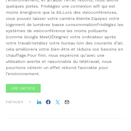
quelques pistes. Privilégiez une connexion wifi qui est
moins énergivore que la 4G.Lors des visioconférences,
vous pouvez laisser votre caméra éteinte.Equipez votre
logement de lumières basse consommationPrivilégiez les
systèmes de visioconférence les moins polluants
(comme Google Meet)Éteignez votre ordinateur après
votre travailInstallez votre bureau loin des courants d’air,
cela améliorera votre bien-être et réduira vos besoins en
chauffage.Pour finir, nous espérons qu’avec une
utilisation avertie et raisonnable du télétravail, nous
pourrions obtenir un effet rebond favorable pour
l’environnement.
LIRE L'ARTICLE
PARTAGER