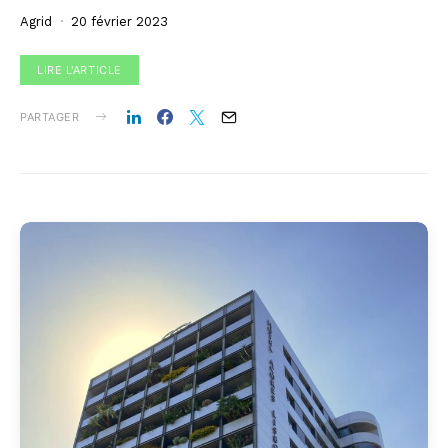
Agrid
20 février 2023
LIRE L'ARTICLE
PARTAGER