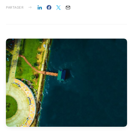
PARTAGER