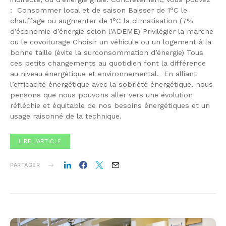
: Consommer local et de saison Baisser de 1°C le
chauffage ou augmenter de 1°C la climatisation (7%
d’économie d’énergie selon l’ADEME) Privilégier la marche
ou le covoiturage Choisir un véhicule ou un logement à la
bonne taille (évite la surconsommation d’énergie) Tous
ces petits changements au quotidien font la différence
au niveau énergétique et environnemental. En alliant
l’efficacité énergétique avec la sobriété énergétique, nous
pensons que nous pouvons aller vers une évolution
réfléchie et équitable de nos besoins énergétiques et un
usage raisonné de la technique.
LIRE L'ARTICLE
PARTAGER