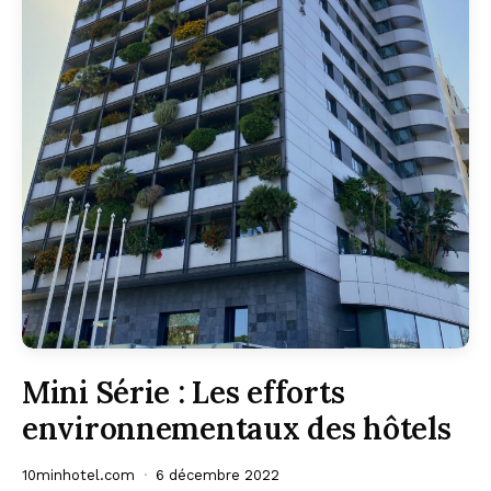
Mini Série : Les efforts
environnementaux des hôtels
10minhotel.com
6 décembre 2022