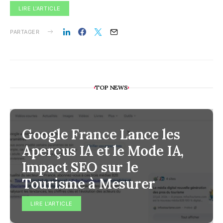
LIRE L'ARTICLE
PARTAGER
TOP NEWS
Google France Lance les
Aperçus IA et le Mode IA,
Impact SEO sur le
Tourisme à Mesurer
LIRE L'ARTICLE