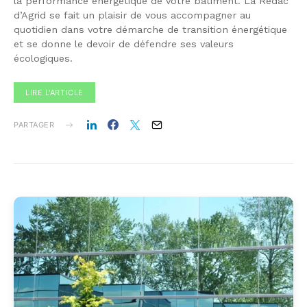
la performance énergétique de votre bâtiment. La Rédac
d’Agrid se fait un plaisir de vous accompagner au
quotidien dans votre démarche de transition énergétique
et se donne le devoir de défendre ses valeurs
écologiques.
LIRE L'ARTICLE
PARTAGER