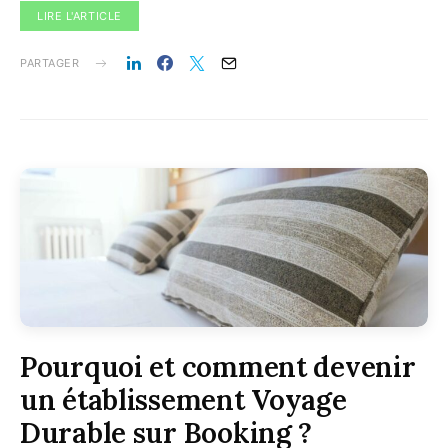
LIRE L'ARTICLE
PARTAGER
Pourquoi et comment devenir
un établissement Voyage
Durable sur Booking ?