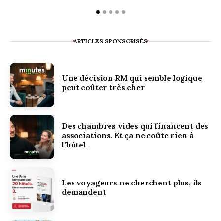
ARTICLES SPONSORISÉS
Une décision RM qui semble logique
peut coûter très cher
Des chambres vides qui financent des
associations. Et ça ne coûte rien à
l’hôtel.
Les voyageurs ne cherchent plus, ils
demandent