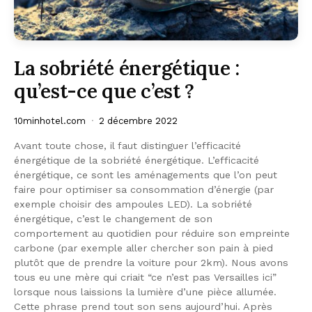
La sobriété énergétique :
qu’est-ce que c’est ?
10minhotel.com
2 décembre 2022
Avant toute chose, il faut distinguer l’efficacité
énergétique de la sobriété énergétique. L’efficacité
énergétique, ce sont les aménagements que l’on peut
faire pour optimiser sa consommation d’énergie (par
exemple choisir des ampoules LED). La sobriété
énergétique, c’est le changement de son
comportement au quotidien pour réduire son empreinte
carbone (par exemple aller chercher son pain à pied
plutôt que de prendre la voiture pour 2km). Nous avons
tous eu une mère qui criait “ce n’est pas Versailles ici”
lorsque nous laissions la lumière d’une pièce allumée.
Cette phrase prend tout son sens aujourd’hui. Après