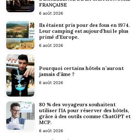
FRANÇAISE
6 août 2026
Ils étaient pris pour des fous en 1974.
Leur camping est aujourd’hui le plus
primé d’Europe.
6 août 2026
Pourquoi certains hôtels n’auront
jamais d’âme ?
6 août 2026
80 % des voyageurs souhaitent
utiliser l'IA pour réserver des hôtels,
grâce à des outils comme ChatGPT et
MCP.
6 août 2026