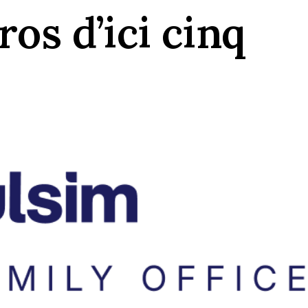
ros d’ici cinq