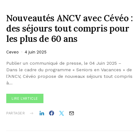
Nouveautés ANCV avec Cévéo :
des séjours tout compris pour
les plus de 60 ans
Ceveo
4 juin 2025
Publier un communiqué de presse, le 04 Juin 2025 –
Dans le cadre du programme « Seniors en Vacances » de
l’ANCV, Cévéo propose de nouveaux séjours tout compris
à…
LIRE L'ARTICLE
PARTAGER