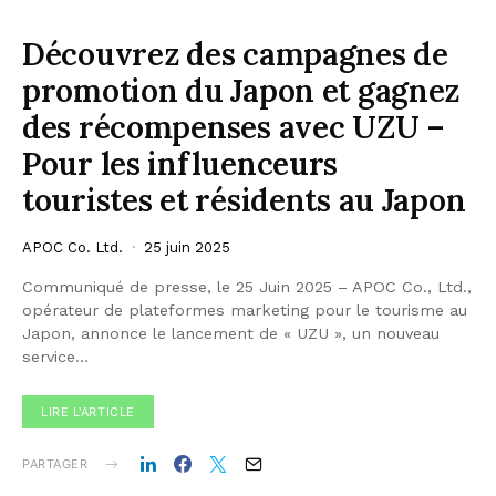
Découvrez des campagnes de
promotion du Japon et gagnez
des récompenses avec UZU –
Pour les influenceurs
touristes et résidents au Japon
APOC Co. Ltd.
25 juin 2025
Communiqué de presse, le 25 Juin 2025 – APOC Co., Ltd.,
opérateur de plateformes marketing pour le tourisme au
Japon, annonce le lancement de « UZU », un nouveau
service…
LIRE L'ARTICLE
PARTAGER