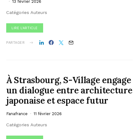
13 février 2026
Catégories Auteurs
LIRE L'ARTICLE
PARTAGER
À Strasbourg, S-Village engage
un dialogue entre architecture
japonaise et espace futur
Fanafrance
11 février 2026
Catégories Auteurs