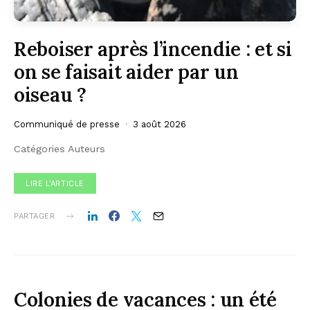
Reboiser après l’incendie : et si
on se faisait aider par un
oiseau ?
Communiqué de presse
3 août 2026
Catégories Auteurs
LIRE L'ARTICLE
PARTAGER
Colonies de vacances : un été