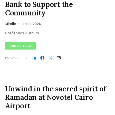
Bank to Support the
Community
Mirelle
1 mars 2026
Catégories Auteurs
LIRE L'ARTICLE
PARTAGER
Unwind in the sacred spirit of
Ramadan at Novotel Cairo
Airport