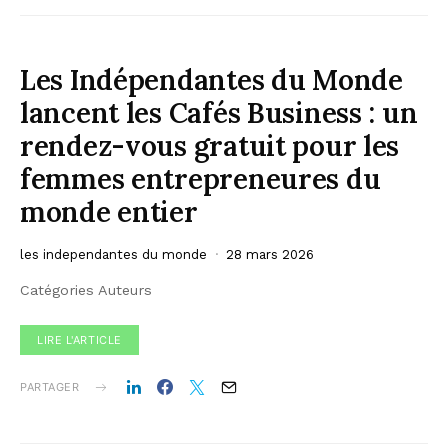
Les Indépendantes du Monde
lancent les Cafés Business : un
rendez-vous gratuit pour les
femmes entrepreneures du
monde entier
les independantes du monde
28 mars 2026
Catégories Auteurs
LIRE L'ARTICLE
PARTAGER