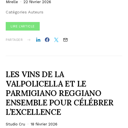
Mirelle
22 février 2026
Catégories Auteurs
LIRE L'ARTICLE
PARTAGER
LES VINS DE LA
VALPOLICELLA ET LE
PARMIGIANO REGGIANO
ENSEMBLE POUR CÉLÉBRER
L’EXCELLENCE
Studio Cru
18 février 2026