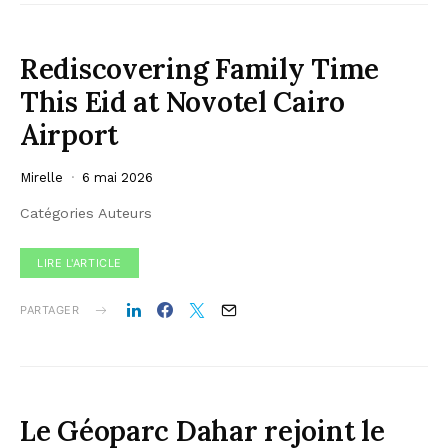
Rediscovering Family Time
This Eid at Novotel Cairo
Airport
Mirelle
6 mai 2026
Catégories Auteurs
LIRE L'ARTICLE
PARTAGER
Le Géoparc Dahar rejoint le