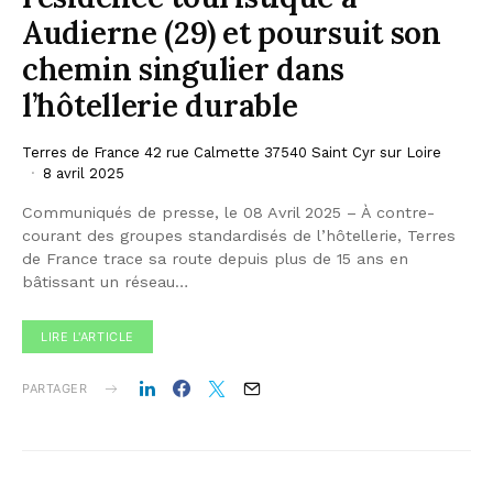
Audierne (29) et poursuit son
chemin singulier dans
l’hôtellerie durable
Terres de France 42 rue Calmette 37540 Saint Cyr sur Loire
8 avril 2025
Communiqués de presse, le 08 Avril 2025 – À contre-
courant des groupes standardisés de l’hôtellerie, Terres
de France trace sa route depuis plus de 15 ans en
bâtissant un réseau…
LIRE L'ARTICLE
PARTAGER