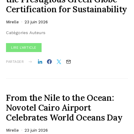
Certification for Sustainability
Mirelle
23 juin 2026
Catégories Auteurs
LIRE L'ARTICLE
PARTAGER
From the Nile to the Ocean:
Novotel Cairo Airport
Celebrates World Oceans Day
Mirelle
23 juin 2026