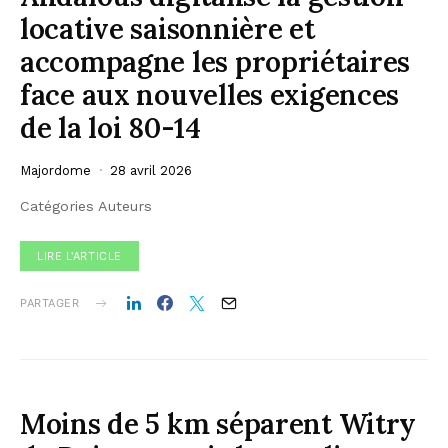
locative saisonnière et
accompagne les propriétaires
face aux nouvelles exigences
de la loi 80-14
Majordome
28 avril 2026
Catégories Auteurs
LIRE L'ARTICLE
PARTAGER
Moins de 5 km séparent Witry