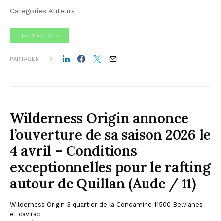
Catégories Auteurs
LIRE L'ARTICLE
PARTAGER
Wilderness Origin annonce
l’ouverture de sa saison 2026 le
4 avril – Conditions
exceptionnelles pour le rafting
autour de Quillan (Aude / 11)
Wilderness Origin 3 quartier de la Condamine 11500 Belvianes
et cavirac