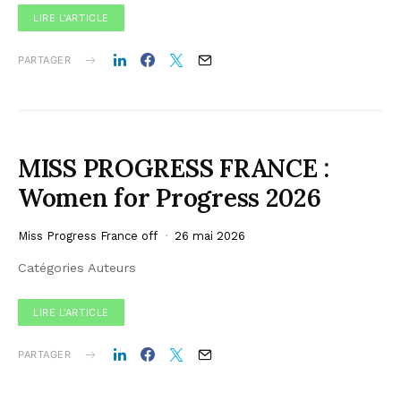
LIRE L'ARTICLE
PARTAGER
MISS PROGRESS FRANCE :
Women for Progress 2026
Miss Progress France off
26 mai 2026
Catégories Auteurs
LIRE L'ARTICLE
PARTAGER