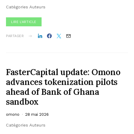
Catégories Auteurs
LIRE L'ARTICLE
PARTAGER
FasterCapital update: Omono
advances tokenization pilots
ahead of Bank of Ghana
sandbox
omono
28 mai 2026
Catégories Auteurs