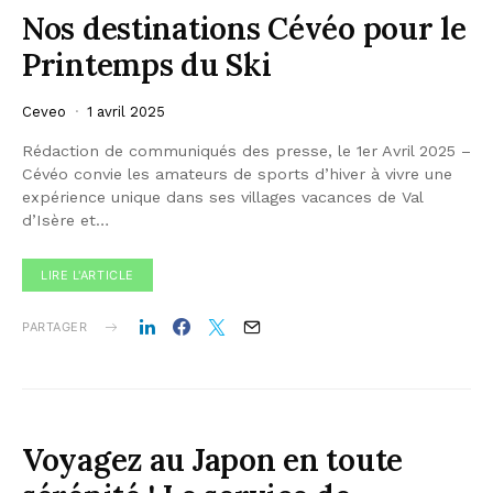
Nos destinations Cévéo pour le
Printemps du Ski
Ceveo
1 avril 2025
Rédaction de communiqués des presse, le 1er Avril 2025 –
Cévéo convie les amateurs de sports d’hiver à vivre une
expérience unique dans ses villages vacances de Val
d’Isère et…
LIRE L'ARTICLE
PARTAGER
Voyagez au Japon en toute