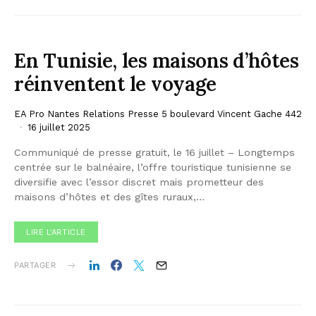
En Tunisie, les maisons d’hôtes
réinventent le voyage
EA Pro Nantes Relations Presse 5 boulevard Vincent Gache 442
16 juillet 2025
Communiqué de presse gratuit, le 16 juillet – Longtemps
centrée sur le balnéaire, l’offre touristique tunisienne se
diversifie avec l’essor discret mais prometteur des
maisons d’hôtes et des gîtes ruraux,…
LIRE L'ARTICLE
PARTAGER