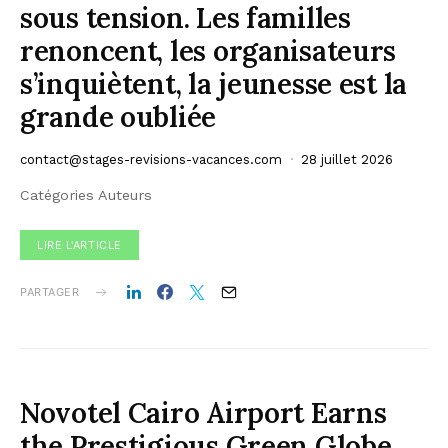
sous tension. Les familles
renoncent, les organisateurs
s’inquiètent, la jeunesse est la
grande oubliée
contact@stages-revisions-vacances.com
28 juillet 2026
Catégories Auteurs
LIRE L'ARTICLE
PARTAGER
Novotel Cairo Airport Earns
the Prestigious Green Globe