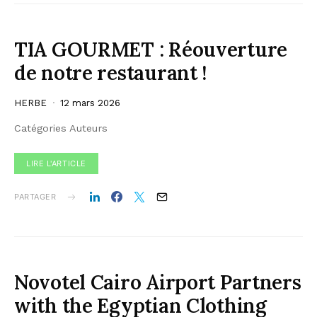
TIA GOURMET : Réouverture
de notre restaurant !
HERBE
12 mars 2026
Catégories Auteurs
LIRE L'ARTICLE
PARTAGER
Novotel Cairo Airport Partners
with the Egyptian Clothing