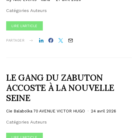
Catégories Auteurs
LIRE L'ARTICLE
PARTAGER
LE GANG DU ZABUTON
ACCOSTE À LA NOUVELLE
SEINE
Cie Balabolka 70 AVENUE VICTOR HUGO
24 avril 2026
Catégories Auteurs
LIRE L'ARTICLE