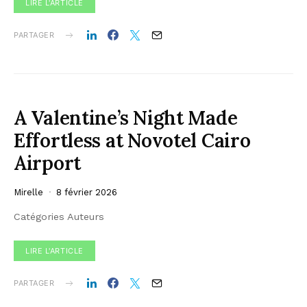
LIRE L'ARTICLE
PARTAGER
A Valentine’s Night Made
Effortless at Novotel Cairo
Airport
Mirelle
8 février 2026
Catégories Auteurs
LIRE L'ARTICLE
PARTAGER