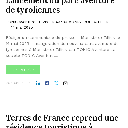
Lancement du parc aventure
de tyroliennes
TONIC Aventure LE VIVIER 43580 MONISTROL DALLIER
14 mai 2025
Rédiger un communiqué de presse – Monistrol d’Allier, le
14 mai 2025 – Inauguration du nouveau parc aventure de
tyroliennes à Monistrol d’Allier, par TONIC Aventure La
société TONIC Aventure,…
LIRE L'ARTICLE
PARTAGER
Terres de France reprend une
résidence touristique à