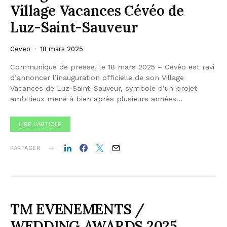
Village Vacances Cévéo de
Luz-Saint-Sauveur
Ceveo
18 mars 2025
Communiqué de presse, le 18 mars 2025 – Cévéo est ravi
d’annoncer l’inauguration officielle de son Village
Vacances de Luz-Saint-Sauveur, symbole d’un projet
ambitieux mené à bien après plusieurs années…
LIRE L'ARTICLE
PARTAGER
TM EVENEMENTS /
WEDDING AWARDS 2025