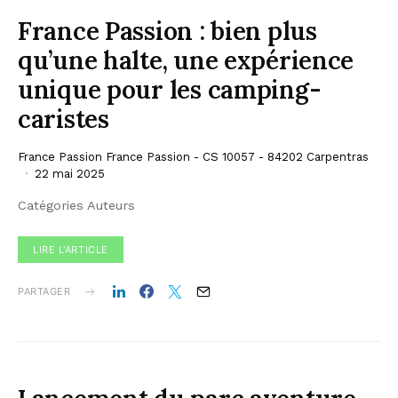
France Passion : bien plus
qu’une halte, une expérience
unique pour les camping-
caristes
France Passion France Passion - CS 10057 - 84202 Carpentras
22 mai 2025
Catégories Auteurs
LIRE L'ARTICLE
PARTAGER