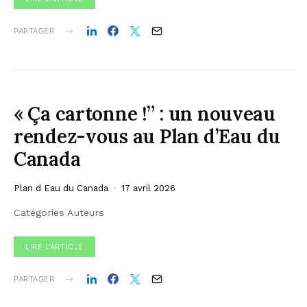
PARTAGER
« Ça cartonne !” : un nouveau
rendez-vous au Plan d’Eau du
Canada
Plan d Eau du Canada
17 avril 2026
Catégories Auteurs
LIRE L'ARTICLE
PARTAGER