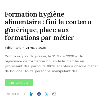
Formation hygiène
alimentaire : fini le contenu
générique, place aux
formations par métier
Fabien Gris
21 mars 2026
Communiqués de presse, le 21 Mars 2026 – Un
organisme de formation bouscule le marche en
proposant des parcours 100% adaptes a chaque métier
de bouche. Toute personne manipulant des…
LIRE L'ARTICLE
PARTAGER