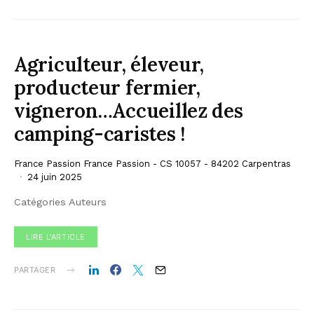
Agriculteur, éleveur,
producteur fermier,
vigneron…Accueillez des
camping-caristes !
France Passion France Passion - CS 10057 - 84202 Carpentras
24 juin 2025
Catégories Auteurs
LIRE L'ARTICLE
PARTAGER