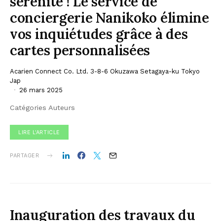
sérénité ! Le service de
conciergerie Nanikoko élimine
vos inquiétudes grâce à des
cartes personnalisées
Acarien Connect Co. Ltd. 3-8-6 Okuzawa Setagaya-ku Tokyo
Jap
26 mars 2025
Catégories Auteurs
LIRE L'ARTICLE
PARTAGER
Inauguration des travaux du